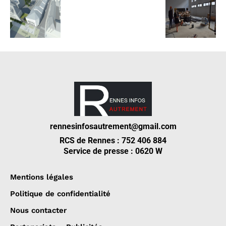
rennesinfosautrement@gmail.com
RCS de Rennes : 752 406 884
Service de presse : 0620 W
Mentions légales
Politique de confidentialité
Nous contacter