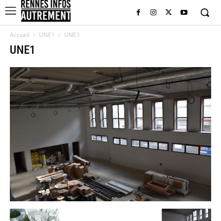
Accueil
UNE1
UNE1
UNE1