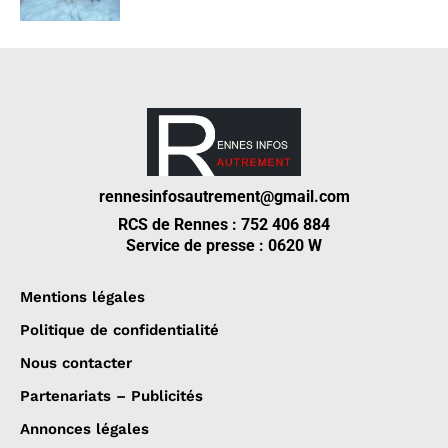
rennesinfosautrement@gmail.com
RCS de Rennes : 752 406 884
Service de presse : 0620 W
Mentions légales
Politique de confidentialité
Nous contacter
Partenariats – Publicités
Annonces légales