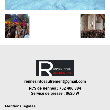
rennesinfosautrement@gmail.com
RCS de Rennes : 752 406 884
Service de presse : 0620 W
Mentions légales