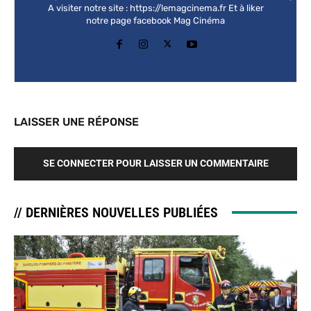
A visiter notre site : https://lemagcinema.fr Et à liker
notre page facebook Mag Cinéma
LAISSER UNE RÉPONSE
SE CONNECTER POUR LAISSER UN COMMENTAIRE
// DERNIÈRES NOUVELLES PUBLIÉES