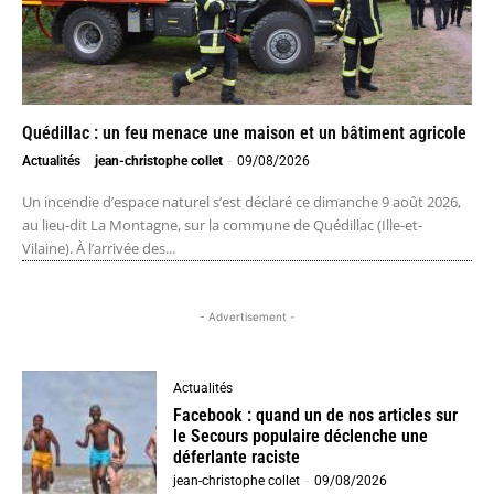
Quédillac : un feu menace une maison et un bâtiment agricole
Actualités
jean-christophe collet
-
09/08/2026
Un incendie d’espace naturel s’est déclaré ce dimanche 9 août 2026,
au lieu-dit La Montagne, sur la commune de Quédillac (Ille-et-
Vilaine). À l’arrivée des...
- Advertisement -
Actualités
Facebook : quand un de nos articles sur
le Secours populaire déclenche une
déferlante raciste
jean-christophe collet
-
09/08/2026