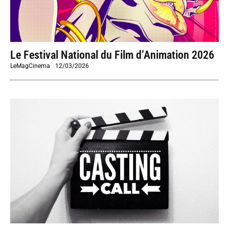
Le Festival National du Film d’Animation 2026
LeMagCinema
-
12/03/2026