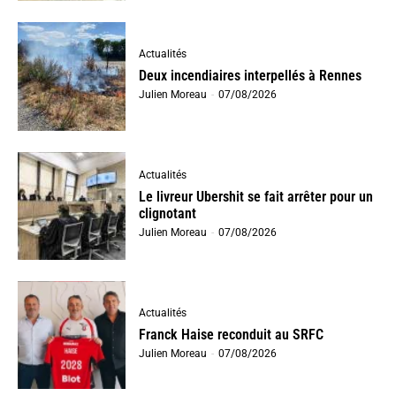
Actualités
Deux incendiaires interpellés à Rennes
Julien Moreau
-
07/08/2026
Actualités
Le livreur Ubershit se fait arrêter pour un
clignotant
Julien Moreau
-
07/08/2026
Actualités
Franck Haise reconduit au SRFC
Julien Moreau
-
07/08/2026