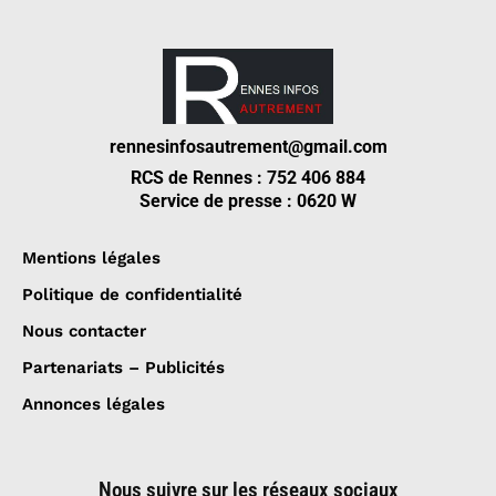
rennesinfosautrement@gmail.com
RCS de Rennes : 752 406 884
Service de presse : 0620 W
Mentions légales
Politique de confidentialité
Nous contacter
Partenariats – Publicités
Annonces légales
Nous suivre sur les réseaux sociaux