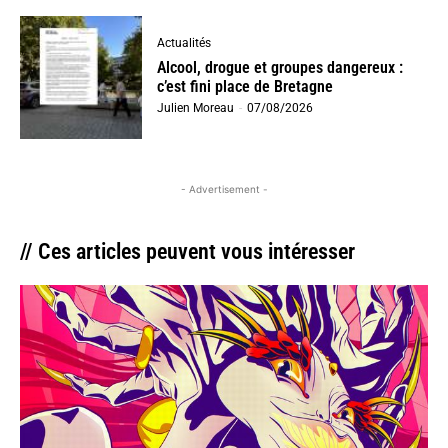
Actualités
Alcool, drogue et groupes dangereux :
c’est fini place de Bretagne
Julien Moreau
-
07/08/2026
- Advertisement -
// Ces articles peuvent vous intéresser