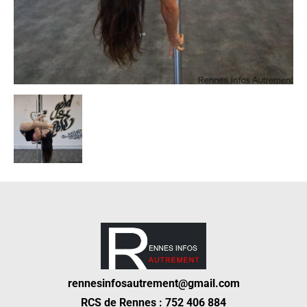
rennesinfosautrement@gmail.com
RCS de Rennes : 752 406 884