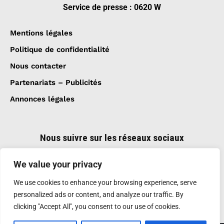
Service de presse : 0620 W
Mentions légales
Politique de confidentialité
Nous contacter
Partenariats – Publicités
Annonces légales
Nous suivre sur les réseaux sociaux
We value your privacy
We use cookies to enhance your browsing experience, serve
personalized ads or content, and analyze our traffic. By
clicking "Accept All", you consent to our use of cookies.