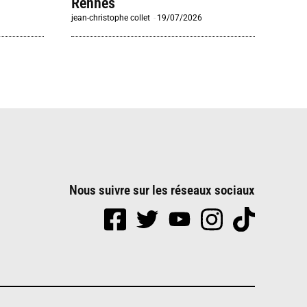
Rennes
jean-christophe collet
-
19/07/2026
Nous suivre sur les réseaux sociaux