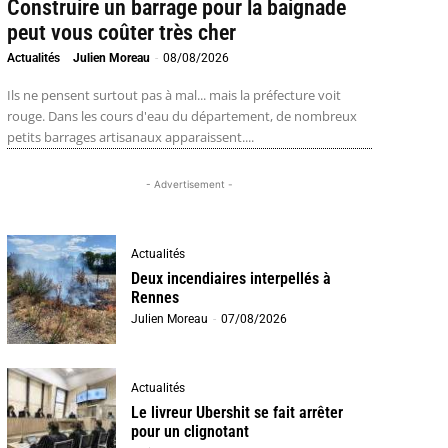
Construire un barrage pour la baignade
peut vous coûter très cher
Actualités
Julien Moreau
-
08/08/2026
Ils ne pensent surtout pas à mal... mais la préfecture voit
rouge. Dans les cours d'eau du département, de nombreux
petits barrages artisanaux apparaissent....
- Advertisement -
Actualités
Deux incendiaires interpellés à
Rennes
Julien Moreau
-
07/08/2026
Actualités
Le livreur Ubershit se fait arrêter
pour un clignotant