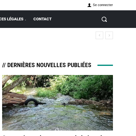
Se connecter
ES LÉGALES
CONTACT
// DERNIÈRES NOUVELLES PUBLIÉES