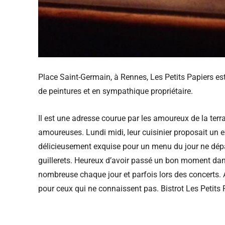
Place Saint-Germain, à Rennes, Les Petits Papiers est
de peintures et en sympathique propriétaire.
Il est une adresse courue par les amoureux de la terras
amoureuses. Lundi midi, leur cuisinier proposait un e
délicieusement exquise pour un menu du jour ne dép
guillerets. Heureux d’avoir passé un bon moment dans
nombreuse chaque jour et parfois lors des concerts. 
pour ceux qui ne connaissent pas. Bistrot Les Petits