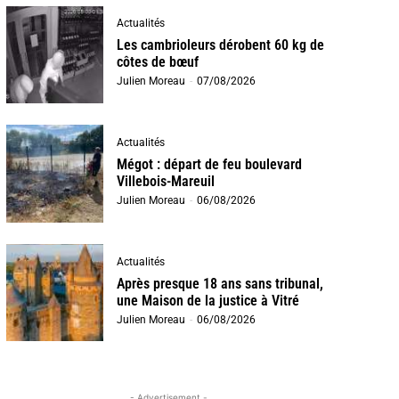
Actualités
Les cambrioleurs dérobent 60 kg de
côtes de bœuf
Julien Moreau
-
07/08/2026
Actualités
Mégot : départ de feu boulevard
Villebois-Mareuil
Julien Moreau
-
06/08/2026
Actualités
Après presque 18 ans sans tribunal,
une Maison de la justice à Vitré
Julien Moreau
-
06/08/2026
- Advertisement -