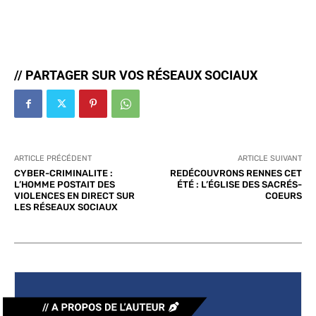
// PARTAGER SUR VOS RÉSEAUX SOCIAUX
ARTICLE PRÉCÉDENT
ARTICLE SUIVANT
CYBER-CRIMINALITE :
REDÉCOUVRONS RENNES CET
L’HOMME POSTAIT DES
ÉTÉ : L’ÉGLISE DES SACRÉS-
VIOLENCES EN DIRECT SUR
COEURS
LES RÉSEAUX SOCIAUX