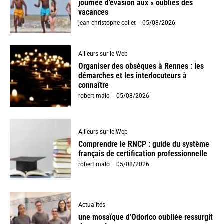
journée d’évasion aux « oubliés des
vacances
jean-christophe collet
-
05/08/2026
Ailleurs sur le Web
Organiser des obsèques à Rennes : les
démarches et les interlocuteurs à
connaître
robert malo
-
05/08/2026
Ailleurs sur le Web
Comprendre le RNCP : guide du système
français de certification professionnelle
robert malo
-
05/08/2026
Actualités
une mosaïque d’Odorico oubliée ressurgit