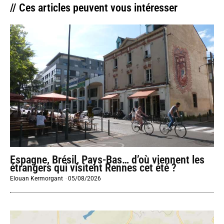
// Ces articles peuvent vous intéresser
Espagne, Brésil, Pays-Bas… d’où viennent les
étrangers qui visitent Rennes cet été ?
Elouan Kermorgant
-
05/08/2026