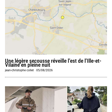
Une légère secousse réveille l’est de l’Ille-et-
Vilaine en pleine nuit
jean-christophe collet
-
05/08/2026