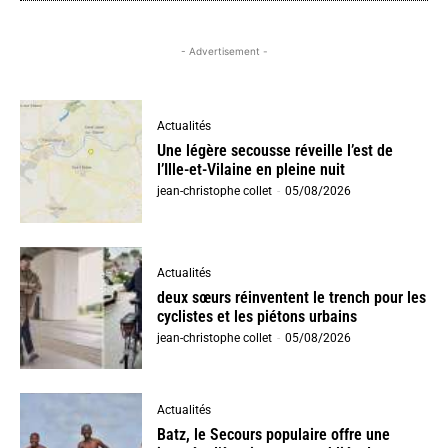
- Advertisement -
Actualités
Une légère secousse réveille l’est de
l’Ille-et-Vilaine en pleine nuit
jean-christophe collet
-
05/08/2026
Actualités
deux sœurs réinventent le trench pour les
cyclistes et les piétons urbains
jean-christophe collet
-
05/08/2026
Actualités
Batz, le Secours populaire offre une