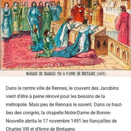
Dans le centre ville de Rennes, le couvent des Jacobins
vient d’être à peine rénové pour les besoins de la
métropole. Mais peu de Rennais le savent. Dans ce haut-
lieu des congrès, la chapelle Notre-Dame de Bonne-
Nouvelle abrita le 17 novembre 1491 les fiançailles de
Charles VIII et d’Anne de Bretagne.