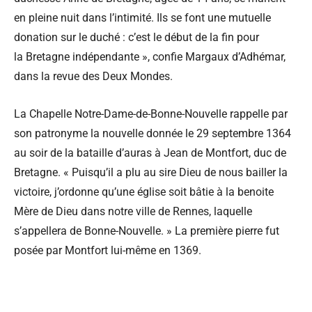
en pleine nuit dans l’intimité. Ils se font une mutuelle
donation sur le duché : c’est le début de la fin pour
la Bretagne indépendante », confie Margaux d’Adhémar,
dans la revue des Deux Mondes.
La Chapelle Notre-Dame-de-Bonne-Nouvelle rappelle par
son patronyme la nouvelle donnée le 29 septembre 1364
au soir de la bataille d’auras à Jean de Montfort, duc de
Bretagne. « Puisqu’il a plu au sire Dieu de nous bailler la
victoire, j’ordonne qu’une église soit bâtie à la benoite
Mère de Dieu dans notre ville de Rennes, laquelle
s’appellera de Bonne-Nouvelle. » La première pierre fut
posée par Montfort lui-même en 1369.