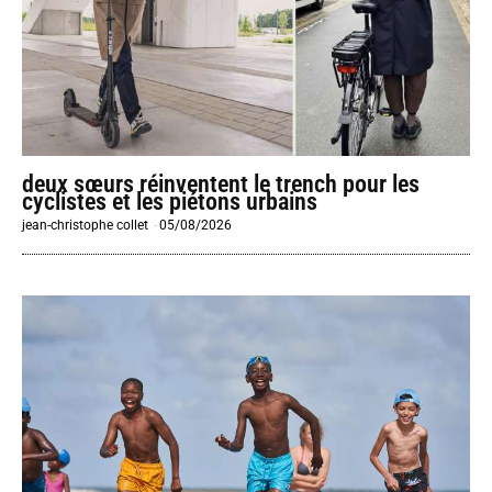
deux sœurs réinventent le trench pour les
cyclistes et les piétons urbains
jean-christophe collet
-
05/08/2026