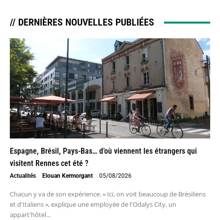
// DERNIÈRES NOUVELLES PUBLIÉES
Espagne, Brésil, Pays-Bas… d’où viennent les étrangers qui
visitent Rennes cet été ?
Actualités
Elouan Kermorgant
-
05/08/2026
Chacun y va de son expérience. « Ici, on voit beaucoup de Brésiliens
et d'Italiens », explique une employée de l'Odalys City, un
appart'hôtel...