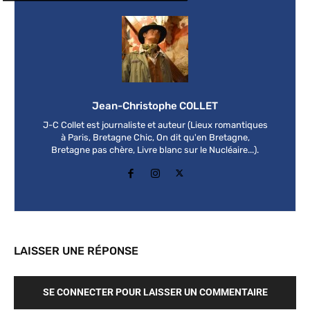
Jean-Christophe COLLET
J-C Collet est journaliste et auteur (Lieux romantiques
à Paris, Bretagne Chic, On dit qu'en Bretagne,
Bretagne pas chère, Livre blanc sur le Nucléaire...).
LAISSER UNE RÉPONSE
SE CONNECTER POUR LAISSER UN COMMENTAIRE