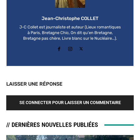
Jean-Christophe COLLET
J-C Collet est journaliste et auteur (Lieux romantiques
à Paris, Bretagne Chic, On dit qu'en Bretagne,
Bretagne pas chère, Livre blanc sur le Nucléaire...).
LAISSER UNE RÉPONSE
SE CONNECTER POUR LAISSER UN COMMENTAIRE
// DERNIÈRES NOUVELLES PUBLIÉES