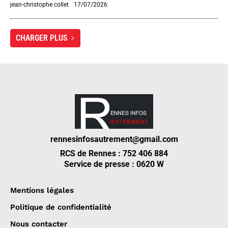
jean-christophe collet
-
17/07/2026
CHARGER PLUS
rennesinfosautrement@gmail.com
RCS de Rennes : 752 406 884
Service de presse : 0620 W
Mentions légales
Politique de confidentialité
Nous contacter