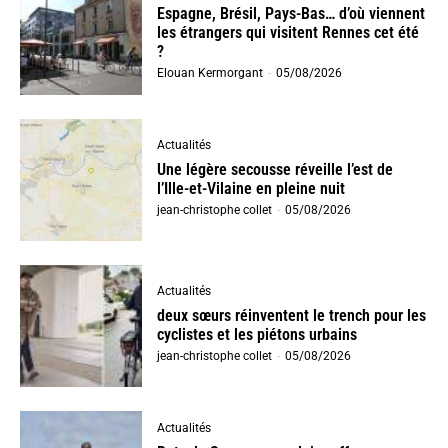
Espagne, Brésil, Pays-Bas… d’où viennent
les étrangers qui visitent Rennes cet été
?
Elouan Kermorgant
-
05/08/2026
Actualités
Une légère secousse réveille l’est de
l’Ille-et-Vilaine en pleine nuit
jean-christophe collet
-
05/08/2026
Actualités
deux sœurs réinventent le trench pour les
cyclistes et les piétons urbains
jean-christophe collet
-
05/08/2026
Actualités