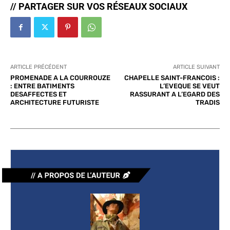
// PARTAGER SUR VOS RÉSEAUX SOCIAUX
ARTICLE PRÉCÉDENT
ARTICLE SUIVANT
PROMENADE A LA COURROUZE
CHAPELLE SAINT-FRANCOIS :
: ENTRE BATIMENTS
L’EVEQUE SE VEUT
DESAFFECTES ET
RASSURANT A L’EGARD DES
ARCHITECTURE FUTURISTE
TRADIS