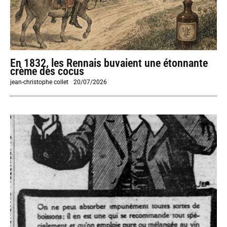
En 1832, les Rennais buvaient une étonnante
crème des cocus
jean-christophe collet
-
20/07/2026