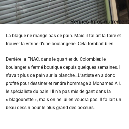
La blague ne mange pas de pain. Mais il fallait la faire et
trouver la vitrine d’une boulangerie. Cela tombait bien.
Derrière la FNAC, dans le quartier du Colombier, le
boulanger a fermé boutique depuis quelques semaines. Il
n’avait plus de pain sur la planche…L’artiste en a donc
profité pour dessiner et rendre hommage à Mohamed Ali,
le spécialiste du pain ! Il n’a pas mis de gant dans la
« blagounette », mais on ne lui en voudra pas. Il fallait un
beau dessin pour le plus grand des boxeurs.