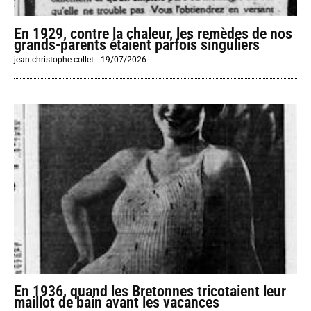
En 1929, contre la chaleur, les remèdes de nos
grands-parents étaient parfois singuliers
jean-christophe collet
-
19/07/2026
En 1936, quand les Bretonnes tricotaient leur
maillot de bain avant les vacances