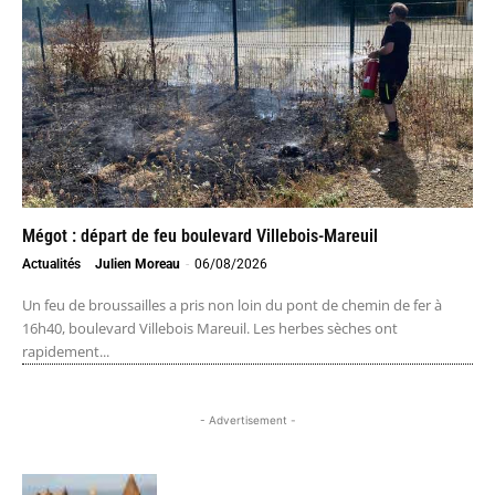
Mégot : départ de feu boulevard Villebois-Mareuil
Actualités
Julien Moreau
-
06/08/2026
Un feu de broussailles a pris non loin du pont de chemin de fer à
16h40, boulevard Villebois Mareuil. Les herbes sèches ont
rapidement...
- Advertisement -