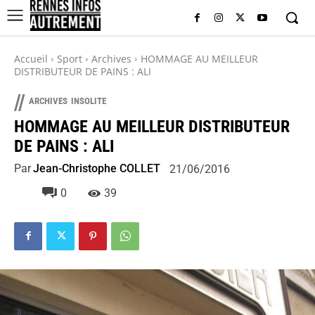
Accueil
Sport
Archives
HOMMAGE AU MEILLEUR
DISTRIBUTEUR DE PAINS : ALI
//
ARCHIVES
INSOLITE
HOMMAGE AU MEILLEUR DISTRIBUTEUR
DE PAINS : ALI
Par
Jean-Christophe COLLET
21/06/2016
0
39