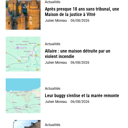
Actualités
Après presque 18 ans sans tribunal, une
Maison de la justice à Vitré
Julien Moreau
-
06/08/2026
Actualités
Allaire : une maison détruite par un
violent incendie
Julien Moreau
-
06/08/2026
Actualités
Leur buggy s’enlise et la marée remonte
Julien Moreau
-
06/08/2026
Actualités