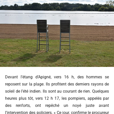
Devant l’étang d’Apigné, vers 16 h, des hommes se
reposent sur la plage. Ils profitent des derniers rayons de
soleil de l’été indien. Ils sont au courant de rien. Quelques
heures plus tôt, vers 12 h 17, les pompiers, appelés par
des renforts, ont repêché un noyé juste avant
l’intervention des policiers. « Ce jour,
confirme le procureur