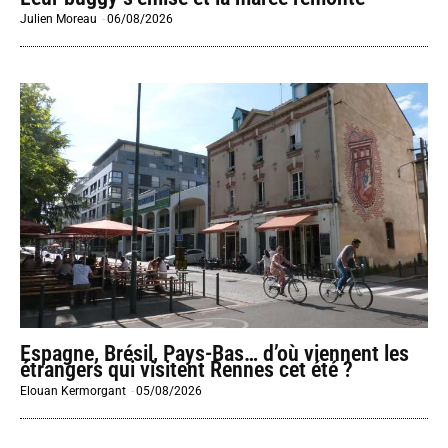
Julien Moreau
-
06/08/2026
Espagne, Brésil, Pays-Bas… d’où viennent les
étrangers qui visitent Rennes cet été ?
Elouan Kermorgant
-
05/08/2026