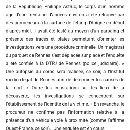
de la République, Philippe Astruc, le corps d’un homme
âgé d’une trentaine d’années environ a été retrouvé par
des promeneurs à la surface de l’étang d’Apigné en début
d’après-midi. Il avait été lesté au moyen d’un parpaing et
présente des traces et plaies permettant d’orienter les
investigations vers une procédure criminelle. Un magistrat
du parquet de Rennes s’est déplacée sur place et l’enquête
a été confiée à la DTPJ de Rennes (police judiciaire). »
Une autopsie du corps sera réalisée, ce soir, à l’Institut
médico-légal de Rennes afin de déterminer les causes de
la mort. « Outre les constations sur les lieux de la
découverte, les investigations se concentrent sur
l’établissement de l’identité de la victime. » En revanche, le
procureur ne confirme pas l’information relative à la
présence d’un véhicule volé à proximité (comme l’affirme
Ouest-France, ce soir). Une enquête est en cours.