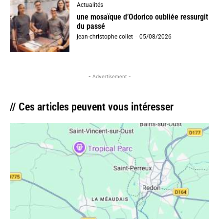
Actualités
une mosaïque d’Odorico oubliée ressurgit
du passé
jean-christophe collet
-
05/08/2026
- Advertisement -
// Ces articles peuvent vous intéresser