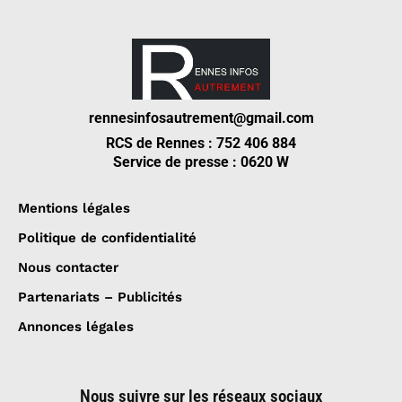
rennesinfosautrement@gmail.com
RCS de Rennes : 752 406 884
Service de presse : 0620 W
Mentions légales
Politique de confidentialité
Nous contacter
Partenariats – Publicités
Annonces légales
Nous suivre sur les réseaux sociaux