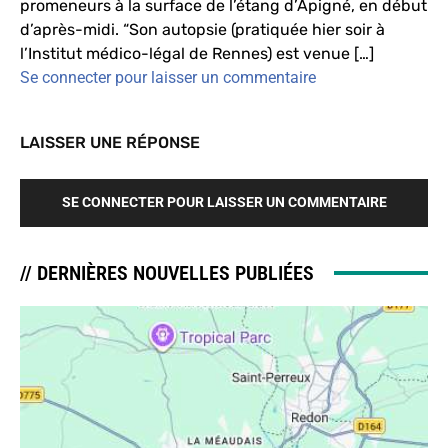
promeneurs à la surface de l’étang d’Apigné, en début
d’après-midi. “Son autopsie (pratiquée hier soir à
l’Institut médico-légal de Rennes) est venue […]
Se connecter pour laisser un commentaire
LAISSER UNE RÉPONSE
SE CONNECTER POUR LAISSER UN COMMENTAIRE
// DERNIÈRES NOUVELLES PUBLIÉES