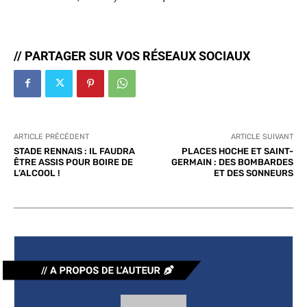
// PARTAGER SUR VOS RÉSEAUX SOCIAUX
ARTICLE PRÉCÉDENT
ARTICLE SUIVANT
STADE RENNAIS : IL FAUDRA
PLACES HOCHE ET SAINT-
ÊTRE ASSIS POUR BOIRE DE
GERMAIN : DES BOMBARDES
L’ALCOOL !
ET DES SONNEURS