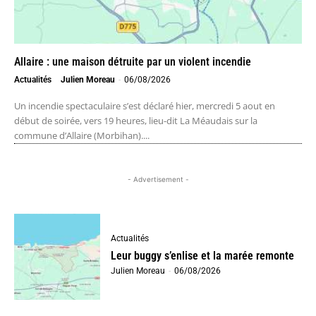
Allaire : une maison détruite par un violent incendie
Actualités
Julien Moreau
-
06/08/2026
Un incendie spectaculaire s’est déclaré hier, mercredi 5 aout en
début de soirée, vers 19 heures, lieu-dit La Méaudais sur la
commune d’Allaire (Morbihan)....
- Advertisement -
Actualités
Leur buggy s’enlise et la marée remonte
Julien Moreau
-
06/08/2026