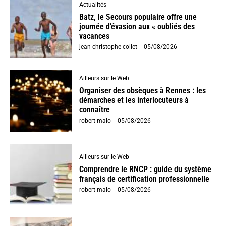
Actualités
Batz, le Secours populaire offre une
journée d’évasion aux « oubliés des
vacances
jean-christophe collet
-
05/08/2026
Ailleurs sur le Web
Organiser des obsèques à Rennes : les
démarches et les interlocuteurs à
connaître
robert malo
-
05/08/2026
Ailleurs sur le Web
Comprendre le RNCP : guide du système
français de certification professionnelle
robert malo
-
05/08/2026