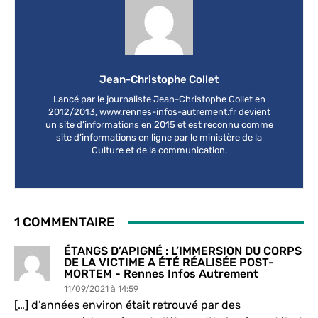
Jean-Christophe Collet
Lancé par le journaliste Jean-Christophe Collet en
2012/2013, www.rennes-infos-autrement.fr devient
un site d’informations en 2015 et est reconnu comme
site d’informations en ligne par le ministère de la
Culture et de la communication.
1 COMMENTAIRE
ÉTANGS D’APIGNÉ : L’IMMERSION DU CORPS
DE LA VICTIME A ÉTÉ RÉALISÉE POST-
MORTEM - Rennes Infos Autrement
11/09/2021 à 14:59
[…] d’années environ était retrouvé par des