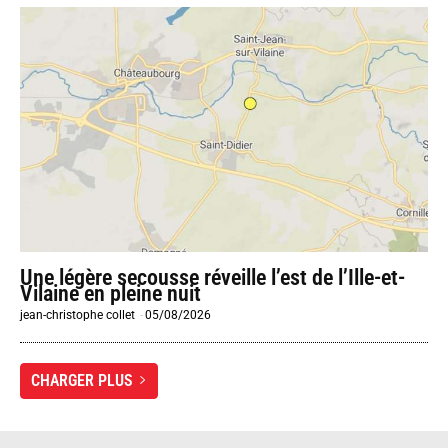
Une légère secousse réveille l’est de l’Ille-et-
Vilaine en pleine nuit
jean-christophe collet
-
05/08/2026
CHARGER PLUS