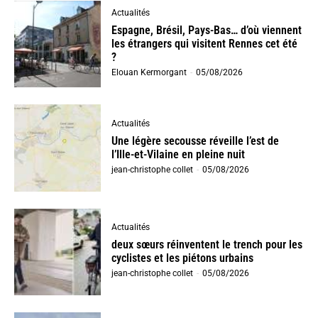
Actualités
Espagne, Brésil, Pays-Bas… d’où viennent
les étrangers qui visitent Rennes cet été
?
Elouan Kermorgant
-
05/08/2026
Actualités
Une légère secousse réveille l’est de
l’Ille-et-Vilaine en pleine nuit
jean-christophe collet
-
05/08/2026
Actualités
deux sœurs réinventent le trench pour les
cyclistes et les piétons urbains
jean-christophe collet
-
05/08/2026