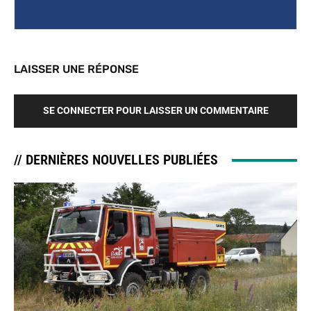
LAISSER UNE RÉPONSE
SE CONNECTER POUR LAISSER UN COMMENTAIRE
// DERNIÈRES NOUVELLES PUBLIÉES