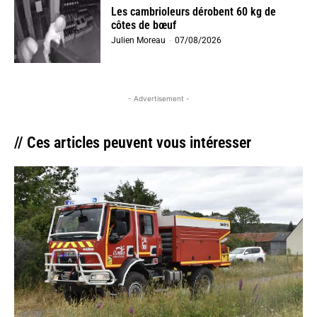
Les cambrioleurs dérobent 60 kg de
côtes de bœuf
Julien Moreau
-
07/08/2026
- Advertisement -
// Ces articles peuvent vous intéresser