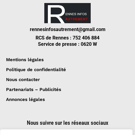
rennesinfosautrement@gmail.com
RCS de Rennes : 752 406 884
Service de presse : 0620 W
Mentions légales
Politique de confidentialité
Nous contacter
Partenariats – Publicités
Annonces légales
Nous suivre sur les réseaux sociaux