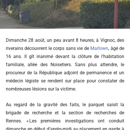
Dimanche 28 août, un peu avant 8 heures, à Vignoc, des
riverains découvrent le corps sans vie de
Marlown
, âgé de
16 ans. Il gît inanimé devant la clôture de l’habitation
familiale, allée des Noisetiers. Sans plus attendre, le
procureur de la République adjoint de permanence et un
médecin légiste se rendent sur place pour constater de
nombreuses lésions sur la victime.
Au regard de la gravité des faits, le parquet saisit la
brigade de recherche et la section de recherches de
Rennes. « Les premières investigations ont conduit
dimanche en début d’après-midi au placement en garde à