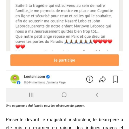
Une cagnotte a été lancée pour les obsèques du garçon.
Présenté devant le magistrat instructeur, le beau-père a
été mis en examen en raison des indices graves et