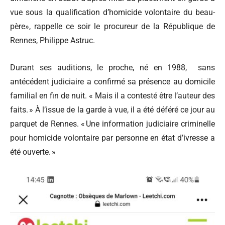
vue sous la qualification d’homicide volontaire du beau-
père», rappelle ce soir le procureur de la République de
Rennes, Philippe Astruc.
Durant ses auditions, le proche, né en 1988,
sans
antécédent judiciaire a confirmé sa présence au domicile
familial en fin de nuit. « Mais il a contesté être l’auteur des
faits. » À l’issue de la garde à vue, il a été déféré ce jour au
parquet de Rennes. « Une information judiciaire criminelle
pour homicide volontaire par personne en état d’ivresse a
été ouverte. »