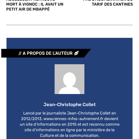
MORT À VIGNOC : IL AVAIT UN
TARIF DES CANTINES
PETIT AIR DE MBAPPÉ
Jean-Christophe Collet
Lancé par le journaliste Jean-Christophe Collet en
2012/2013, www.rennes-infos-autrement.fr devient
un site d’informations en 2015 et est reconnu comme
site d’informations en ligne par le ministère de la
Culture et de la communication.