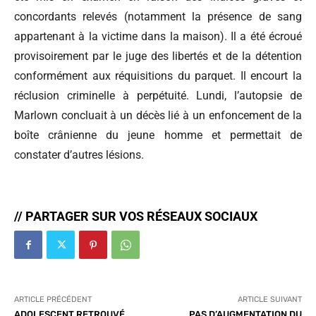
concordants relevés (notamment la présence de sang
appartenant à la victime dans la maison). Il a été écroué
provisoirement par le juge des libertés et de la détention
conformément aux réquisitions du parquet. Il encourt la
réclusion criminelle à perpétuité. Lundi, l’autopsie de
Marlown concluait à un décès lié à un enfoncement de la
boîte crânienne du jeune homme et permettait de
constater d’autres lésions.
// PARTAGER SUR VOS RÉSEAUX SOCIAUX
ARTICLE PRÉCÉDENT
ARTICLE SUIVANT
ADOLESCENT RETROUVÉ
PAS D’AUGMENTATION DU