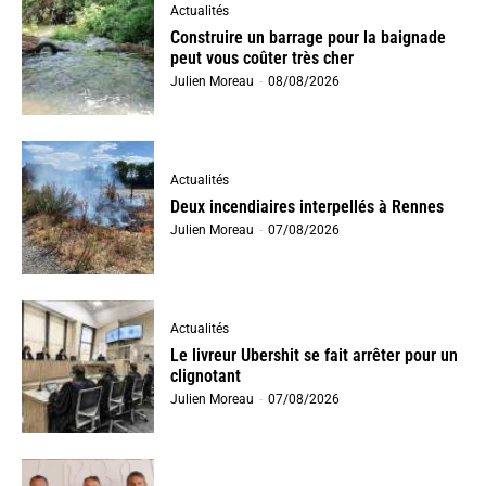
Actualités
Construire un barrage pour la baignade
peut vous coûter très cher
Julien Moreau
-
08/08/2026
Actualités
Deux incendiaires interpellés à Rennes
Julien Moreau
-
07/08/2026
Actualités
Le livreur Ubershit se fait arrêter pour un
clignotant
Julien Moreau
-
07/08/2026