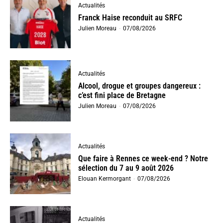
Actualités
Franck Haise reconduit au SRFC
Julien Moreau
-
07/08/2026
Actualités
Alcool, drogue et groupes dangereux :
c’est fini place de Bretagne
Julien Moreau
-
07/08/2026
Actualités
Que faire à Rennes ce week-end ? Notre
sélection du 7 au 9 août 2026
Elouan Kermorgant
-
07/08/2026
Actualités