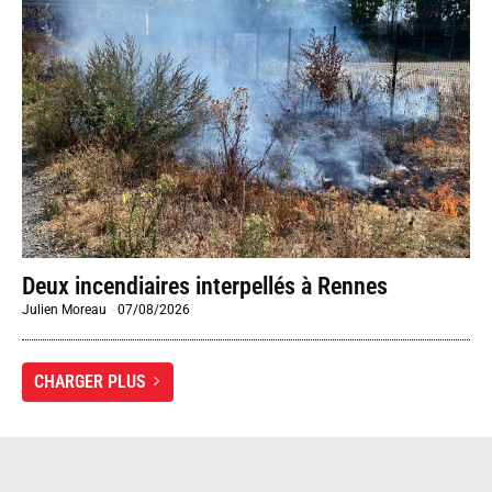
Deux incendiaires interpellés à Rennes
Julien Moreau
-
07/08/2026
CHARGER PLUS