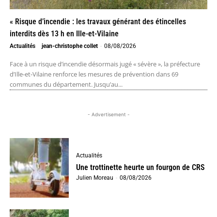
« Risque d’incendie : les travaux générant des étincelles
interdits dès 13 h en Ille-et-Vilaine
Actualités
jean-christophe collet
-
08/08/2026
Face à un risque d’incendie désormais jugé « sévère », la préfecture
d’Ille-et-Vilaine renforce les mesures de prévention dans 69
communes du département. Jusqu’au...
- Advertisement -
Actualités
Une trottinette heurte un fourgon de CRS
Julien Moreau
-
08/08/2026