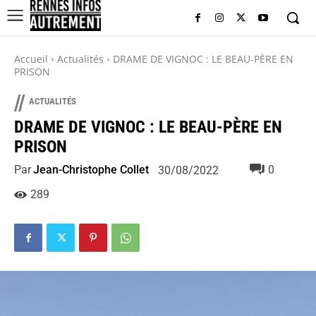
Accueil
Actualités
DRAME DE VIGNOC : LE BEAU-PÈRE EN
PRISON
//
ACTUALITÉS
DRAME DE VIGNOC : LE BEAU-PÈRE EN
PRISON
Par
Jean-Christophe Collet
0
30/08/2022
289