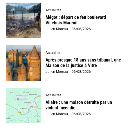
Actualités
Mégot : départ de feu boulevard
Villebois-Mareuil
Julien Moreau
-
06/08/2026
Actualités
Après presque 18 ans sans tribunal, une
Maison de la justice à Vitré
Julien Moreau
-
06/08/2026
Actualités
Allaire : une maison détruite par un
violent incendie
Julien Moreau
-
06/08/2026