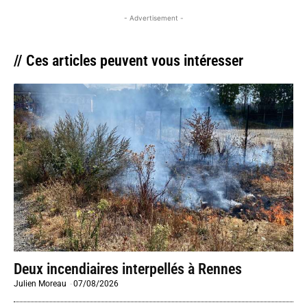
- Advertisement -
// Ces articles peuvent vous intéresser
Deux incendiaires interpellés à Rennes
Julien Moreau
-
07/08/2026