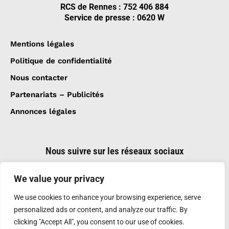
RCS de Rennes : 752 406 884
Service de presse : 0620 W
Mentions légales
Politique de confidentialité
Nous contacter
Partenariats – Publicités
Annonces légales
Nous suivre sur les réseaux sociaux
We value your privacy
We use cookies to enhance your browsing experience, serve
personalized ads or content, and analyze our traffic. By
clicking "Accept All", you consent to our use of cookies.