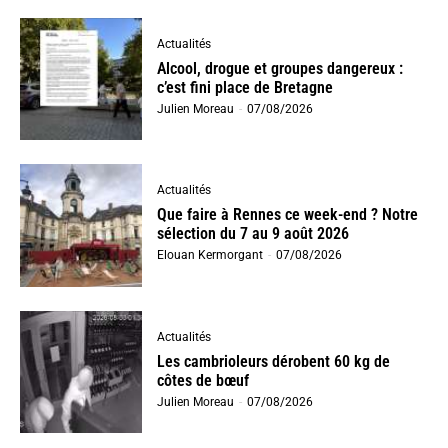
Actualités
Alcool, drogue et groupes dangereux :
c’est fini place de Bretagne
Julien Moreau
-
07/08/2026
Actualités
Que faire à Rennes ce week-end ? Notre
sélection du 7 au 9 août 2026
Elouan Kermorgant
-
07/08/2026
Actualités
Les cambrioleurs dérobent 60 kg de
côtes de bœuf
Julien Moreau
-
07/08/2026