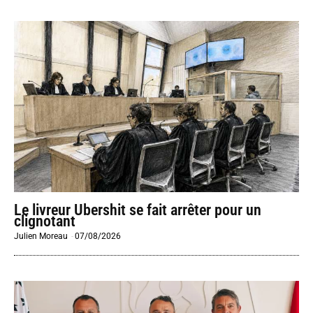
Le livreur Ubershit se fait arrêter pour un
clignotant
Julien Moreau
-
07/08/2026