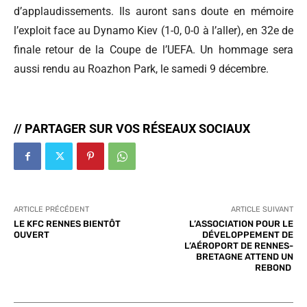
d’applaudissements. Ils auront sans doute en mémoire
l’exploit face au Dynamo Kiev (1-0, 0-0 à l’aller), en 32e de
finale retour de la Coupe de l’UEFA. Un hommage sera
aussi rendu au Roazhon Park, le samedi 9 décembre.
// PARTAGER SUR VOS RÉSEAUX SOCIAUX
ARTICLE PRÉCÉDENT
ARTICLE SUIVANT
LE KFC RENNES BIENTÔT
L’ASSOCIATION POUR LE
OUVERT
DÉVELOPPEMENT DE
L’AÉROPORT DE RENNES-
BRETAGNE ATTEND UN
REBOND