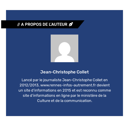
Jean-Christophe Collet
Lancé par le journaliste Jean-Christophe Collet en
2012/2013, www.rennes-infos-autrement.fr devient
un site d’informations en 2015 et est reconnu comme
site d’informations en ligne par le ministère de la
Culture et de la communication.