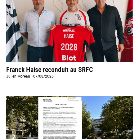
Franck Haise reconduit au SRFC
Julien Moreau
-
07/08/2026