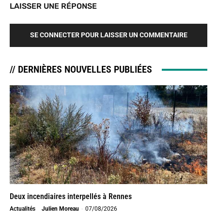
LAISSER UNE RÉPONSE
SE CONNECTER POUR LAISSER UN COMMENTAIRE
// DERNIÈRES NOUVELLES PUBLIÉES
Deux incendiaires interpellés à Rennes
Actualités
Julien Moreau
-
07/08/2026