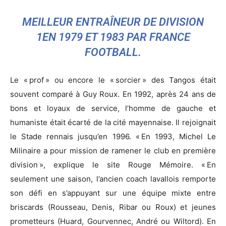
MEILLEUR ENTRAÎNEUR DE DIVISION
1EN 1979 ET 1983 PAR FRANCE
FOOTBALL.
Le « prof » ou encore le « sorcier » des Tangos était
souvent comparé à Guy Roux. En 1992, après 24 ans de
bons et loyaux de service, l’homme de gauche et
humaniste était écarté de la cité mayennaise. Il rejoignait
le Stade rennais jusqu’en 1996. « En 1993, Michel Le
Milinaire a pour mission de ramener le club en première
division », explique le site Rouge Mémoire. « En
seulement une saison, l’ancien coach lavallois remporte
son défi en s’appuyant sur une équipe mixte entre
briscards (Rousseau, Denis, Ribar ou Roux) et jeunes
prometteurs (Huard, Gourvennec, André ou Wiltord). En