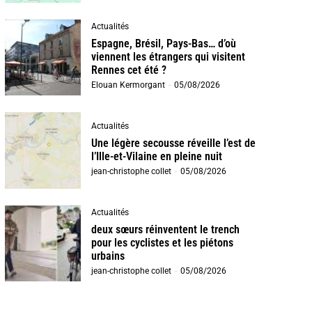
Actualités
Espagne, Brésil, Pays-Bas… d’où
viennent les étrangers qui visitent
Rennes cet été ?
Elouan Kermorgant
-
05/08/2026
Actualités
Une légère secousse réveille l’est de
l’Ille-et-Vilaine en pleine nuit
jean-christophe collet
-
05/08/2026
Actualités
deux sœurs réinventent le trench
pour les cyclistes et les piétons
urbains
jean-christophe collet
-
05/08/2026