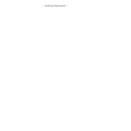
- Advertisement -