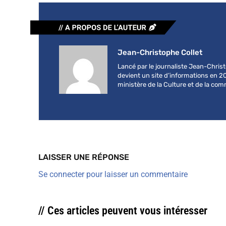
Jean-Christophe Collet
Lancé par le journaliste Jean-Chri
devient un site d’informations en 2
ministère de la Culture et de la co
LAISSER UNE RÉPONSE
Se connecter pour laisser un commentaire
// Ces articles peuvent vous intéresser