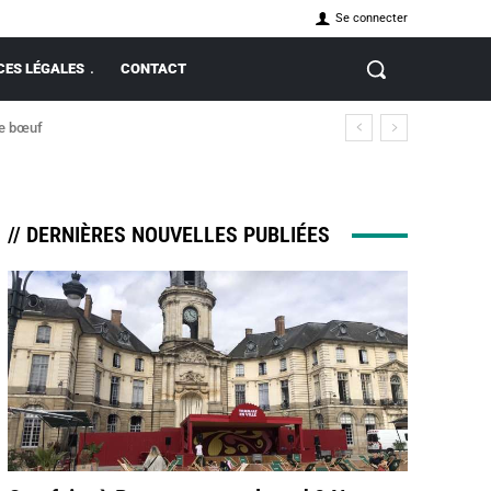
Se connecter
ES LÉGALES
CONTACT
de bœuf
// DERNIÈRES NOUVELLES PUBLIÉES