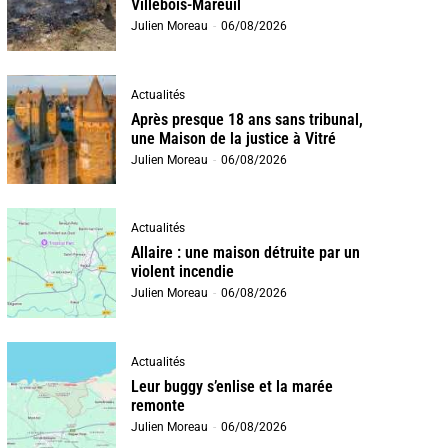
Villebois-Mareuil
Julien Moreau
-
06/08/2026
Actualités
Après presque 18 ans sans tribunal,
une Maison de la justice à Vitré
Julien Moreau
-
06/08/2026
Actualités
Allaire : une maison détruite par un
violent incendie
Julien Moreau
-
06/08/2026
Actualités
Leur buggy s’enlise et la marée
remonte
Julien Moreau
-
06/08/2026