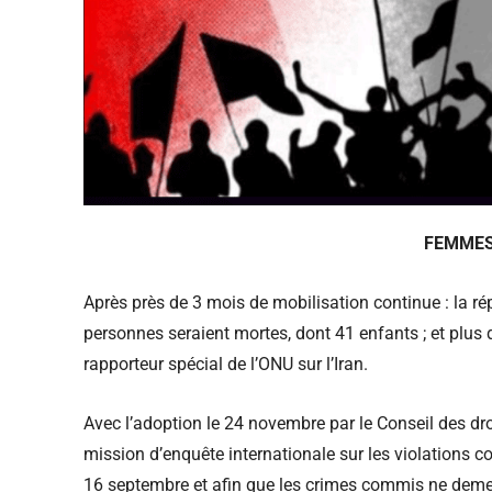
FEMMES 
Après près de 3 mois de mobilisation continue : la ré
personnes seraient mortes, dont 41 enfants ; et plus 
rapporteur spécial de l’ONU sur l’Iran.
Avec l’adoption le 24 novembre par le Conseil des dr
mission d’enquête internationale sur les violations 
16 septembre et afin que les crimes commis ne demeu