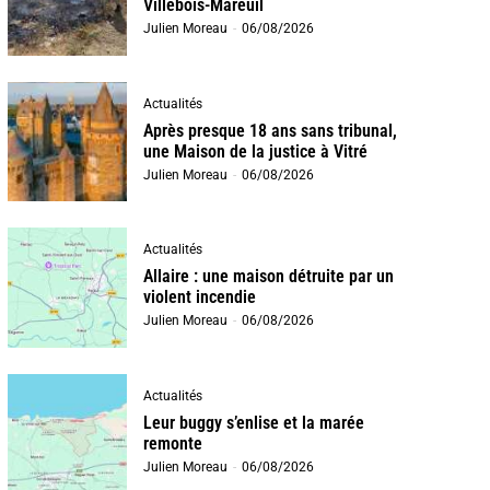
Villebois-Mareuil
Julien Moreau
-
06/08/2026
Actualités
Après presque 18 ans sans tribunal,
une Maison de la justice à Vitré
Julien Moreau
-
06/08/2026
Actualités
Allaire : une maison détruite par un
violent incendie
Julien Moreau
-
06/08/2026
Actualités
Leur buggy s’enlise et la marée
remonte
Julien Moreau
-
06/08/2026