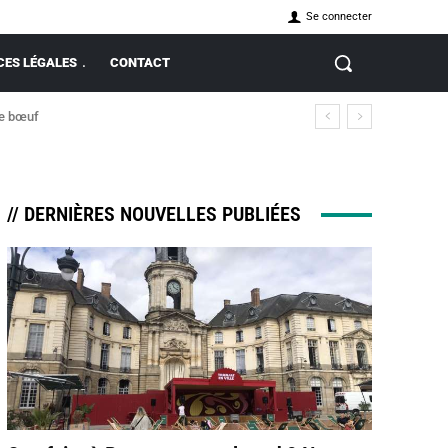
Se connecter
ES LÉGALES
CONTACT
de bœuf
// DERNIÈRES NOUVELLES PUBLIÉES