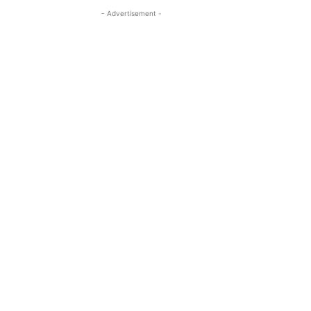
- Advertisement -