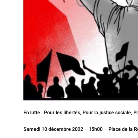
En lutte : Pour les libertés, Pour la justice sociale,
P
Samedi 10 décembre 2022 – 15h00
–
Place de la 