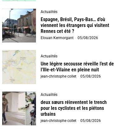
Actualités
Espagne, Brésil, Pays-Bas… d’où
viennent les étrangers qui visitent
Rennes cet été ?
Elouan Kermorgant
-
05/08/2026
Actualités
Une légère secousse réveille l’est de
l’Ille-et-Vilaine en pleine nuit
jean-christophe collet
-
05/08/2026
Actualités
deux sœurs réinventent le trench
pour les cyclistes et les piétons
urbains
jean-christophe collet
-
05/08/2026