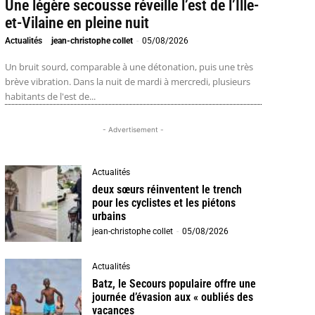
Une légère secousse réveille l’est de l’Ille-
et-Vilaine en pleine nuit
Actualités
jean-christophe collet
-
05/08/2026
Un bruit sourd, comparable à une détonation, puis une très
brève vibration. Dans la nuit de mardi à mercredi, plusieurs
habitants de l'est de...
- Advertisement -
Actualités
deux sœurs réinventent le trench
pour les cyclistes et les piétons
urbains
jean-christophe collet
-
05/08/2026
Actualités
Batz, le Secours populaire offre une
journée d’évasion aux « oubliés des
vacances