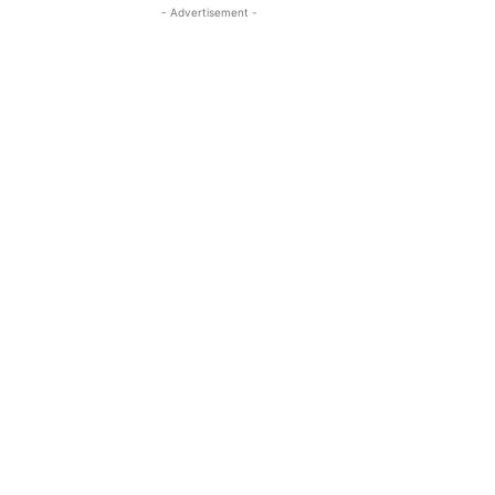
- Advertisement -