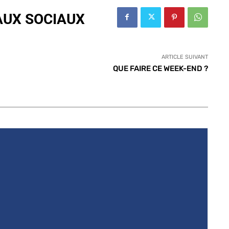
AUX SOCIAUX
ARTICLE SUIVANT
QUE FAIRE CE WEEK-END ?