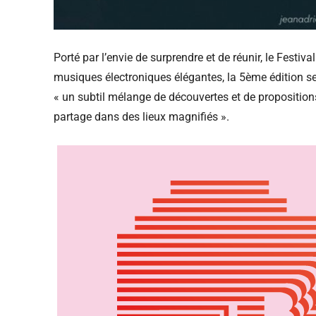
Porté par l’envie de surprendre et de réunir, le Festi
musiques électroniques élégantes, la 5ème édition se
« un subtil mélange de découvertes et de proposition
partage dans des lieux magnifiés ».