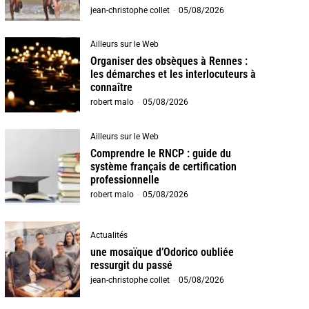
jean-christophe collet
-
05/08/2026
Ailleurs sur le Web
Organiser des obsèques à Rennes :
les démarches et les interlocuteurs à
connaître
robert malo
-
05/08/2026
Ailleurs sur le Web
Comprendre le RNCP : guide du
système français de certification
professionnelle
robert malo
-
05/08/2026
Actualités
une mosaïque d’Odorico oubliée
ressurgit du passé
jean-christophe collet
-
05/08/2026