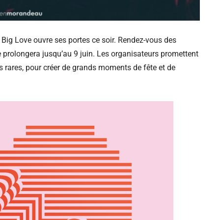
val Big Love ouvre ses portes ce soir. Rendez-vous des
 prolongera jusqu’au 9 juin. Les organisateurs promettent
s rares, pour créer de grands moments de fête et de