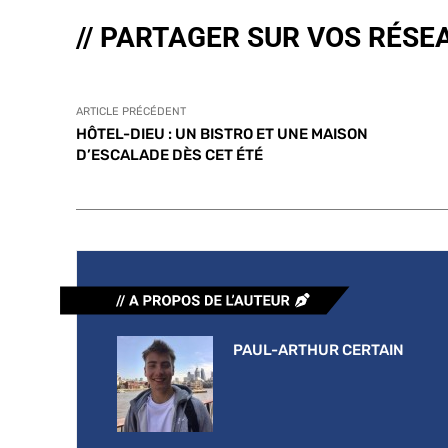
// PARTAGER SUR VOS RÉSE
ARTICLE PRÉCÉDENT
HÔTEL-DIEU : UN BISTRO ET UNE MAISON
D’ESCALADE DÈS CET ÉTÉ
PAUL-ARTHUR CERTAIN