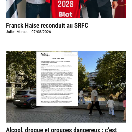
Franck Haise reconduit au SRFC
Julien Moreau
-
07/08/2026
Alcool, drogue et groupes dangereux : c’est