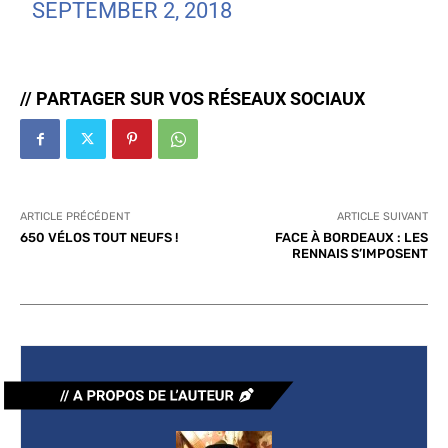
SEPTEMBER 2, 2018
// PARTAGER SUR VOS RÉSEAUX SOCIAUX
ARTICLE PRÉCÉDENT
ARTICLE SUIVANT
650 VÉLOS TOUT NEUFS !
FACE À BORDEAUX : LES
RENNAIS S’IMPOSENT