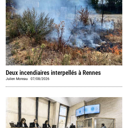
Deux incendiaires interpellés à Rennes
Julien Moreau
-
07/08/2026