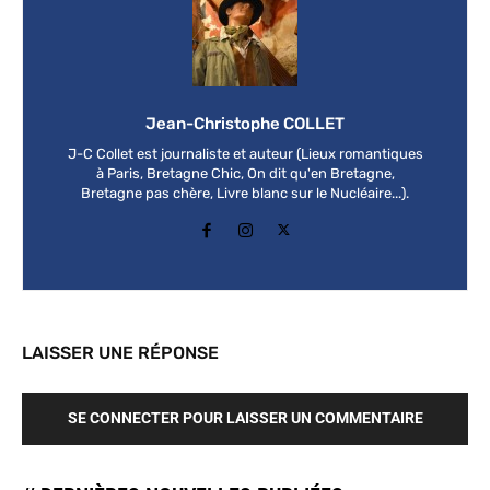
Jean-Christophe COLLET
J-C Collet est journaliste et auteur (Lieux romantiques
à Paris, Bretagne Chic, On dit qu'en Bretagne,
Bretagne pas chère, Livre blanc sur le Nucléaire...).
LAISSER UNE RÉPONSE
SE CONNECTER POUR LAISSER UN COMMENTAIRE