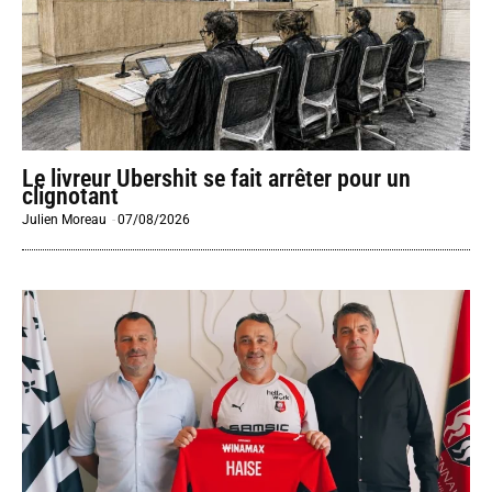
Le livreur Ubershit se fait arrêter pour un
clignotant
Julien Moreau
-
07/08/2026