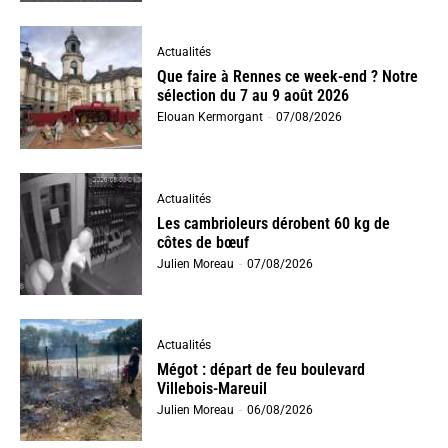
Actualités
Que faire à Rennes ce week-end ? Notre
sélection du 7 au 9 août 2026
Elouan Kermorgant
-
07/08/2026
Actualités
Les cambrioleurs dérobent 60 kg de
côtes de bœuf
Julien Moreau
-
07/08/2026
Actualités
Mégot : départ de feu boulevard
Villebois-Mareuil
Julien Moreau
-
06/08/2026