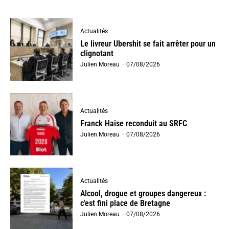
Actualités
Le livreur Ubershit se fait arrêter pour un
clignotant
Julien Moreau
-
07/08/2026
Actualités
Franck Haise reconduit au SRFC
Julien Moreau
-
07/08/2026
Actualités
Alcool, drogue et groupes dangereux :
c’est fini place de Bretagne
Julien Moreau
-
07/08/2026