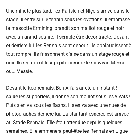
Une minute plus tard, l’ex-Parisien et Niçois arrive dans le
stade. Il entre sur le terrain sous les ovations. Il embrasse
la mascotte Ermining, brandit son maillot rouge et noir
avec un grand sourire. Il semble être décontracté. Devant
et derrière lui, les Rennais sont debout. Ils applaudissent à
tout rompre. Ils frissonnent d’aise dans un stage rouge et
noir. Ils regardent leur pépite comme le nouveau Messi
ou… Messie.
Devant le Kop rennais, Ben Arfa s’arrête un instant ! Il
salue les supporters, il donne son maillot sous les vivats !
Puis s’en va sous les flashs. Il s’en va avec une nuée de
photographes derrière lui. La star tant espérée est arrivée
au Stade Rennais. Elle était attendue depuis quelques
semaines. Elle emmènera peut-être les Rennais en Ligue