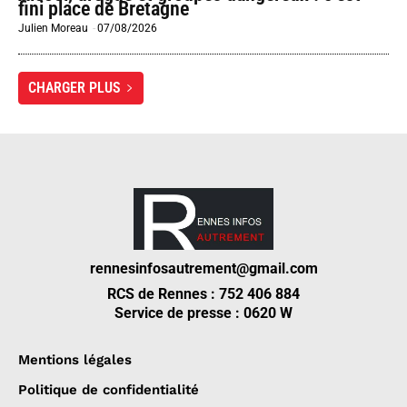
fini place de Bretagne
Julien Moreau
-
07/08/2026
CHARGER PLUS
rennesinfosautrement@gmail.com
RCS de Rennes : 752 406 884
Service de presse : 0620 W
Mentions légales
Politique de confidentialité