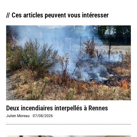
// Ces articles peuvent vous intéresser
Deux incendiaires interpellés à Rennes
Julien Moreau
-
07/08/2026