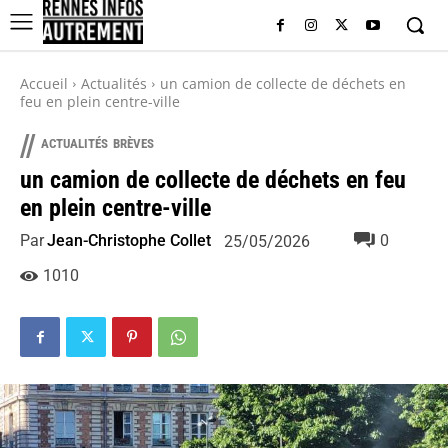
Accueil
Actualités
un camion de collecte de déchets en
feu en plein centre-ville
//
ACTUALITÉS
BRÈVES
un camion de collecte de déchets en feu
en plein centre-ville
Par
Jean-Christophe Collet
0
25/05/2026
1010