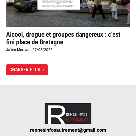
Alcool, drogue et groupes dangereux : c’est
fini place de Bretagne
Julien Moreau
-
07/08/2026
CHARGER PLUS
rennesinfosautrement@gmail.com