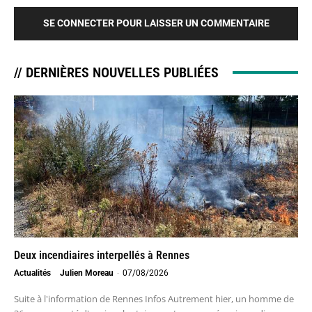
SE CONNECTER POUR LAISSER UN COMMENTAIRE
// DERNIÈRES NOUVELLES PUBLIÉES
Deux incendiaires interpellés à Rennes
Actualités
Julien Moreau
-
07/08/2026
Suite à l'information de Rennes Infos Autrement hier, un homme de