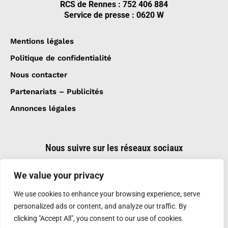
RCS de Rennes : 752 406 884
Service de presse : 0620 W
Mentions légales
Politique de confidentialité
Nous contacter
Partenariats – Publicités
Annonces légales
Nous suivre sur les réseaux sociaux
We value your privacy
We use cookies to enhance your browsing experience, serve
personalized ads or content, and analyze our traffic. By
clicking "Accept All", you consent to our use of cookies.