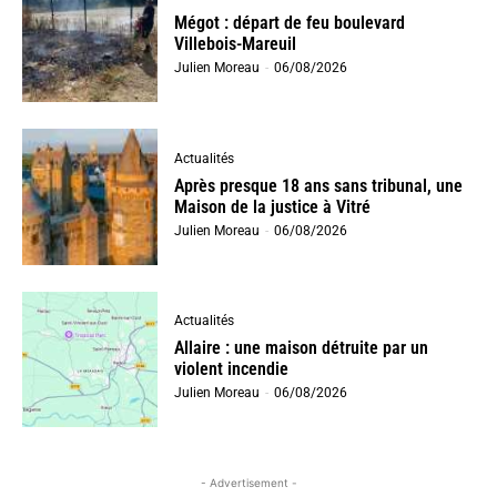
Mégot : départ de feu boulevard
Villebois-Mareuil
Julien Moreau
-
06/08/2026
Actualités
Après presque 18 ans sans tribunal, une
Maison de la justice à Vitré
Julien Moreau
-
06/08/2026
Actualités
Allaire : une maison détruite par un
violent incendie
Julien Moreau
-
06/08/2026
- Advertisement -