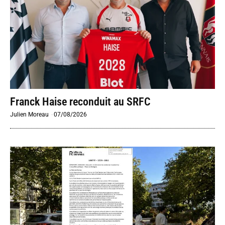
Franck Haise reconduit au SRFC
Julien Moreau
-
07/08/2026