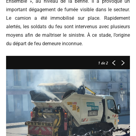
Ensemble », au niveau de la benne. il a provoqué un
important dégagement de fumée visible dans le secteur.
Le camion a été immobilisé sur place. Rapidement
alertés, les soldats du feu sont intervenus avec plusieurs
moyens afin de maîtriser le sinistre. À ce stade, l’origine
du départ de feu demeure inconnue.
1
de 2