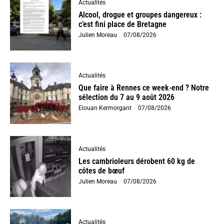
Actualités
Alcool, drogue et groupes dangereux :
c’est fini place de Bretagne
Julien Moreau
-
07/08/2026
Actualités
Que faire à Rennes ce week-end ? Notre
sélection du 7 au 9 août 2026
Elouan Kermorgant
-
07/08/2026
Actualités
Les cambrioleurs dérobent 60 kg de
côtes de bœuf
Julien Moreau
-
07/08/2026
Actualités