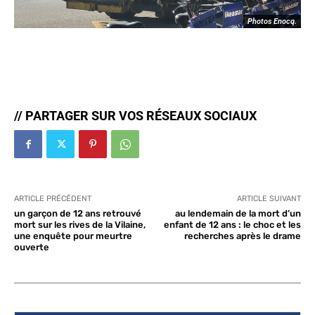
Photos Enocq.
// PARTAGER SUR VOS RÉSEAUX SOCIAUX
ARTICLE PRÉCÉDENT
ARTICLE SUIVANT
un garçon de 12 ans retrouvé
au lendemain de la mort d’un
mort sur les rives de la Vilaine,
enfant de 12 ans : le choc et les
une enquête pour meurtre
recherches après le drame
ouverte