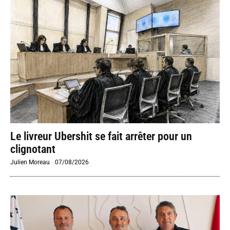
Le livreur Ubershit se fait arrêter pour un
clignotant
Julien Moreau
-
07/08/2026