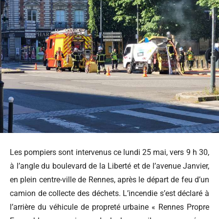
Les pompiers sont intervenus ce lundi 25 mai, vers 9 h 30,
à l’angle du boulevard de la Liberté et de l’avenue Janvier,
en plein centre-ville de Rennes, après le départ de feu d’un
camion de collecte des déchets. L’incendie s’est déclaré à
l’arrière du véhicule de propreté urbaine « Rennes Propre