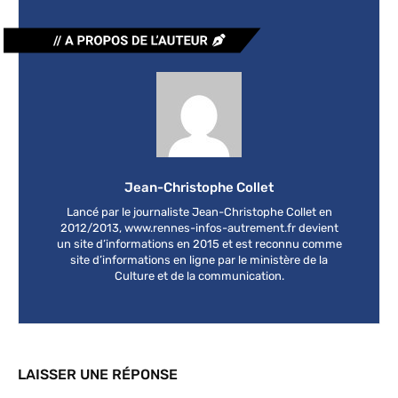
Jean-Christophe Collet
Lancé par le journaliste Jean-Christophe Collet en
2012/2013, www.rennes-infos-autrement.fr devient
un site d’informations en 2015 et est reconnu comme
site d’informations en ligne par le ministère de la
Culture et de la communication.
LAISSER UNE RÉPONSE