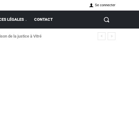
Se connecter
ES LÉGALES
CONTACT
on de la justice à Vitré