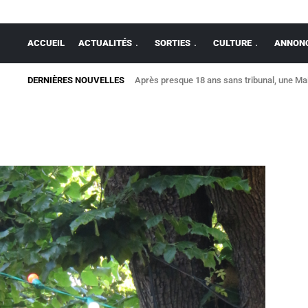
ACCUEIL
ACTUALITÉS
SORTIES
CULTURE
ANNONC
DERNIÈRES NOUVELLES
Après presque 18 ans sans tribunal, une Mais