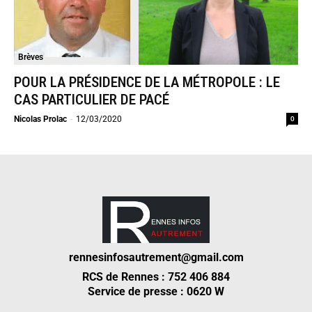
Brèves
POUR LA PRÉSIDENCE DE LA MÉTROPOLE : LE
CAS PARTICULIER DE PACÉ
0
Nicolas Prolac
-
12/03/2020
rennesinfosautrement@gmail.com
RCS de Rennes : 752 406 884
Service de presse : 0620 W