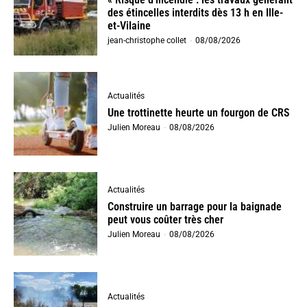
des étincelles interdits dès 13 h en Ille-
et-Vilaine
jean-christophe collet
-
08/08/2026
Actualités
Une trottinette heurte un fourgon de CRS
Julien Moreau
-
08/08/2026
Actualités
Construire un barrage pour la baignade
peut vous coûter très cher
Julien Moreau
-
08/08/2026
Actualités