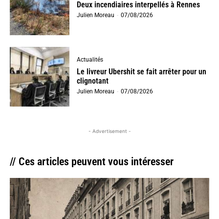
Deux incendiaires interpellés à Rennes
Julien Moreau
-
07/08/2026
Actualités
Le livreur Ubershit se fait arrêter pour un
clignotant
Julien Moreau
-
07/08/2026
- Advertisement -
// Ces articles peuvent vous intéresser