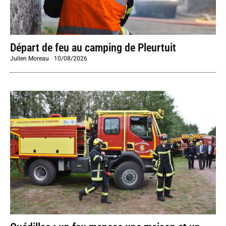
Départ de feu au camping de Pleurtuit
Julien Moreau
-
10/08/2026