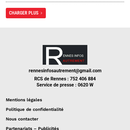
CHARGER PLUS
rennesinfosautrement@gmail.com
RCS de Rennes : 752 406 884
Service de presse : 0620 W
Mentions légales
Politique de confidentialité
Nous contacter
Partenariats – Publicités