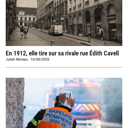
En 1912, elle tire sur sa rivale rue Édith Cavell
Julien Moreau
-
10/08/2026