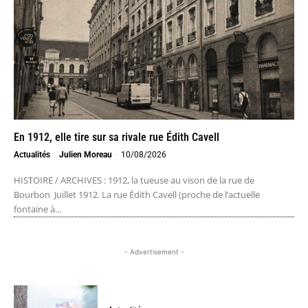
En 1912, elle tire sur sa rivale rue Édith Cavell
Actualités
Julien Moreau
-
10/08/2026
HISTOIRE / ARCHIVES : 1912, la tueuse au vison de la rue de
Bourbon Juillet 1912. La rue Édith Cavell (proche de l’actuelle
fontaine à...
- Advertisement -