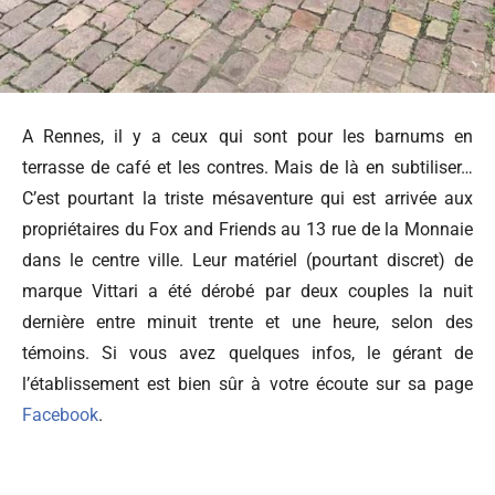
A Rennes, il y a ceux qui sont pour les barnums en
terrasse de café et les contres. Mais de là en subtiliser…
C’est pourtant la triste mésaventure qui est arrivée aux
propriétaires du Fox and Friends au 13 rue de la Monnaie
dans le centre ville. Leur matériel (pourtant discret) de
marque Vittari a été dérobé par deux couples la nuit
dernière entre minuit trente et une heure, selon des
témoins. Si vous avez quelques infos, le gérant de
l’établissement est bien sûr à votre écoute sur sa page
Facebook
.