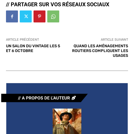
// PARTAGER SUR VOS RÉSEAUX SOCIAUX
ARTICLE PRÉCÉDENT
ARTICLE SUIVANT
UN SALON DU VINTAGE LES 5
QUAND LES AMÉNAGEMENTS
ET 6 OCTOBRE
ROUTIERS COMPLIQUENT LES
USAGES