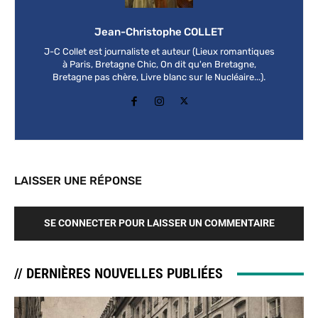
Jean-Christophe COLLET
J-C Collet est journaliste et auteur (Lieux romantiques
à Paris, Bretagne Chic, On dit qu'en Bretagne,
Bretagne pas chère, Livre blanc sur le Nucléaire...).
LAISSER UNE RÉPONSE
SE CONNECTER POUR LAISSER UN COMMENTAIRE
// DERNIÈRES NOUVELLES PUBLIÉES