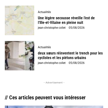
Actualités
Une légère secousse réveille l’est de
l’Ille-et-Vilaine en pleine nuit
jean-christophe collet
-
05/08/2026
Actualités
deux sœurs réinventent le trench pour les
cyclistes et les piétons urbains
jean-christophe collet
-
05/08/2026
- Advertisement -
// Ces articles peuvent vous intéresser