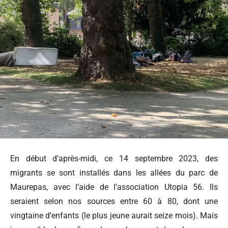
En début d’après-midi, ce 14 septembre 2023, des
migrants se sont installés dans les allées du parc de
Maurepas, avec l’aide de l’association Utopia 56. Ils
seraient selon nos sources entre 60 à 80, dont une
vingtaine d’enfants (le plus jeune aurait seize mois). Mais