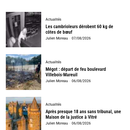
Actualités
Les cambrioleurs dérobent 60 kg de
côtes de bœuf
Julien Moreau
-
07/08/2026
Actualités
Mégot : départ de feu boulevard
Villebois-Mareuil
Julien Moreau
-
06/08/2026
Actualités
Après presque 18 ans sans tribunal, une
Maison de la justice à Vitré
Julien Moreau
-
06/08/2026