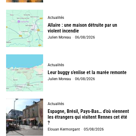
Actualités
Allaire : une maison détruite par un
violent incendie
Julien Moreau
-
06/08/2026
Actualités
Leur buggy s’enlise et la marée remonte
Julien Moreau
-
06/08/2026
Actualités
Espagne, Brésil, Pays-Bas… d’où viennent
les étrangers qui visitent Rennes cet été
?
Elouan Kermorgant
-
05/08/2026