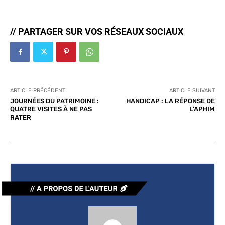
// PARTAGER SUR VOS RÉSEAUX SOCIAUX
ARTICLE PRÉCÉDENT
ARTICLE SUIVANT
JOURNÉES DU PATRIMOINE :
HANDICAP : LA RÉPONSE DE
QUATRE VISITES À NE PAS
L’APHIM
RATER