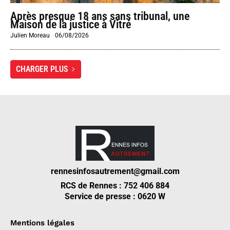
Après presque 18 ans sans tribunal, une
Maison de la justice à Vitré
Julien Moreau
-
06/08/2026
CHARGER PLUS
rennesinfosautrement@gmail.com
RCS de Rennes : 752 406 884
Service de presse : 0620 W
Mentions légales