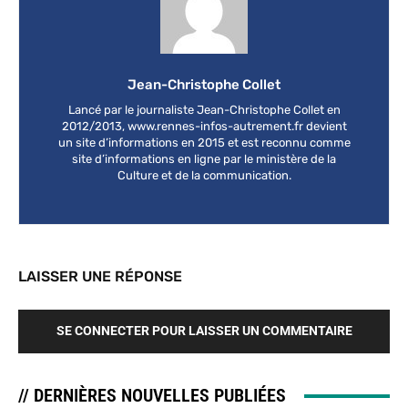
Jean-Christophe Collet
Lancé par le journaliste Jean-Christophe Collet en
2012/2013, www.rennes-infos-autrement.fr devient
un site d’informations en 2015 et est reconnu comme
site d’informations en ligne par le ministère de la
Culture et de la communication.
LAISSER UNE RÉPONSE
SE CONNECTER POUR LAISSER UN COMMENTAIRE
// DERNIÈRES NOUVELLES PUBLIÉES