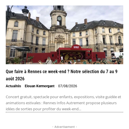
Que faire à Rennes ce week-end ? Notre sélection du 7 au 9
août 2026
Actualités
Elouan Kermorgant
-
07/08/2026
Concert gratuit, spectacle pour enfants, expositions, visite guidée et
animations estivales : Rennes Infos Autrement propose plusieurs
idées de sorties pour profiter du week-end...
- Advertisement -