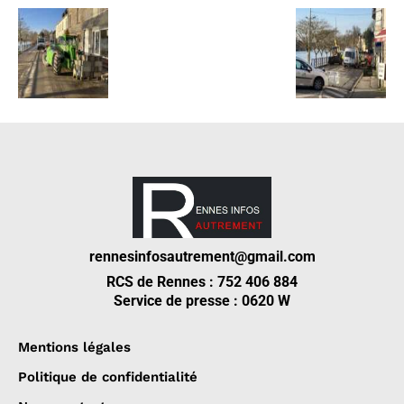
rennesinfosautrement@gmail.com
RCS de Rennes : 752 406 884
Service de presse : 0620 W
Mentions légales
Politique de confidentialité