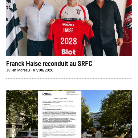
Franck Haise reconduit au SRFC
Julien Moreau
-
07/08/2026