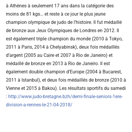
à Athènes à seulement 17 ans dans la catégorie des
moins de 81 kgs… et reste à ce jour le plus jeune
champion olympique de judo de l’histoire. Il fut médaillé
de bronze aux Jeux Olympiques de Londres en 2012. Il
est également triple champion du monde (2010 à Tokyo,
2011 à Paris, 2014 à Chelyabinsk), deux fois médaillés
d’argent (2005 au Caire et 2007 à Rio de Janeiro) et
médaillé de bronze en 2013 à Rio de Janeiro. Il est
également double champion d’Europe (2004 à Bucarest,
2011 à Istanbul), et deux fois médaillés de bronze (2010 à
Vienne et 2015 à Bakou).
Les résultats sportifs du samedi
:
http://www.judo-bretagne.bzh/demi-finale-seniors-1ere-
division-a-rennes-le-21-04-2018/