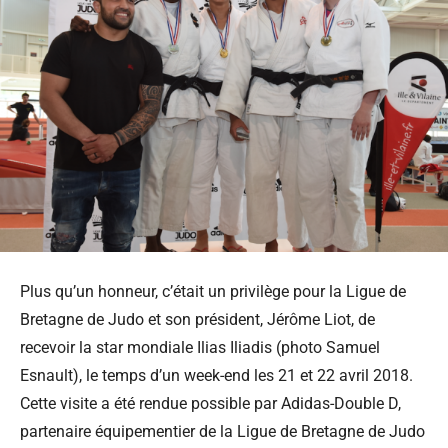
Plus qu’un honneur, c’était un privilège pour la Ligue de
Bretagne de Judo et son président, Jérôme Liot, de
recevoir la star mondiale Ilias Iliadis (photo Samuel
Esnault), le temps d’un week-end les 21 et 22 avril 2018.
Cette visite a été rendue possible par Adidas-Double D,
partenaire équipementier de la Ligue de Bretagne de Judo