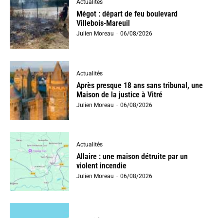
Actualités
Mégot : départ de feu boulevard
Villebois-Mareuil
Julien Moreau
-
06/08/2026
Actualités
Après presque 18 ans sans tribunal, une
Maison de la justice à Vitré
Julien Moreau
-
06/08/2026
Actualités
Allaire : une maison détruite par un
violent incendie
Julien Moreau
-
06/08/2026