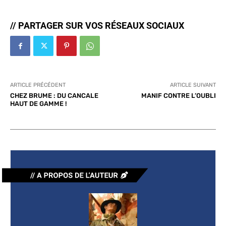
// PARTAGER SUR VOS RÉSEAUX SOCIAUX
ARTICLE PRÉCÉDENT
ARTICLE SUIVANT
CHEZ BRUME : DU CANCALE
MANIF CONTRE L’OUBLI
HAUT DE GAMME !