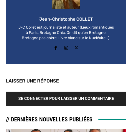
Jean-Christophe COLLET
J-C Collet est journaliste et auteur (Lieux romantiques
à Paris, Bretagne Chic, On dit qu'en Bretagne,
Bretagne pas chère, Livre blanc sur le Nucléaire...).
LAISSER UNE RÉPONSE
SE CONNECTER POUR LAISSER UN COMMENTAIRE
// DERNIÈRES NOUVELLES PUBLIÉES