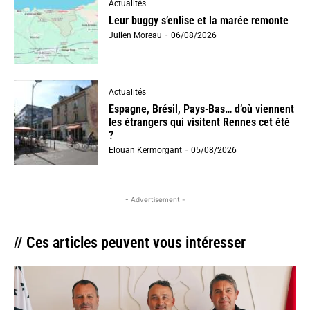
Actualités
Leur buggy s’enlise et la marée remonte
Julien Moreau
-
06/08/2026
Actualités
Espagne, Brésil, Pays-Bas… d’où viennent
les étrangers qui visitent Rennes cet été
?
Elouan Kermorgant
-
05/08/2026
- Advertisement -
// Ces articles peuvent vous intéresser