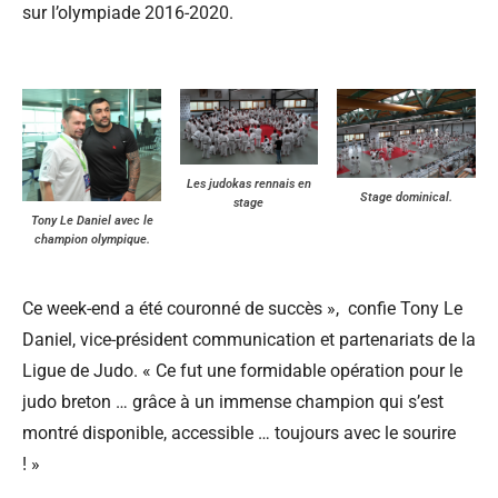
sur l’olympiade 2016-2020.
Les judokas rennais en
Stage dominical.
stage
Tony Le Daniel avec le
champion olympique.
Ce week-end a été couronné de succès », confie Tony Le
Daniel, vice-président communication et partenariats de la
Ligue de Judo. « Ce fut une formidable opération pour le
judo breton … grâce à un immense champion qui s’est
montré disponible, accessible … toujours avec le sourire
! »