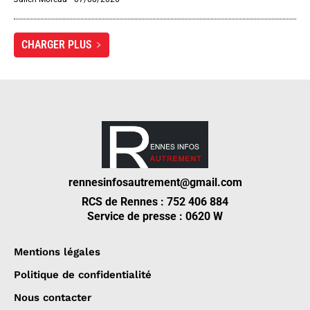
CHARGER PLUS
rennesinfosautrement@gmail.com
RCS de Rennes : 752 406 884
Service de presse : 0620 W
Mentions légales
Politique de confidentialité
Nous contacter