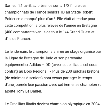
Samedi 21 avril, sa présence sur la 1/2 finale des
championnats de France seniors 1D au Stade Robert
Poirier en a marqué plus d’un ! Elle était attendue pour
cette compétition la plus relevée de l’année en Bretagne
(400 combattants venus de tout le 1/4 Grand Ouest et
d’Ile de France).
Le lendemain, le champion a animé un stage organisé par
la Ligue de Bretagne de Judo et son partenaire
équipementier Adidas – DD (avec lequel Iliadis est sous
contrat) au Dojo Régional. « Plus de 200 judokas bretons
(de minimes à seniors) sont venus partager le temps
d’une journée leur passion avec cet immense champion »,
ajoute Tony Le Daniel.
Le Grec Ilias Iliadis devient champion olympique en 2004