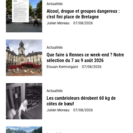
Actualités
Alcool, drogue et groupes dangereux :
c’est fini place de Bretagne
Julien Moreau
-
07/08/2026
Actualités
Que faire à Rennes ce week-end ? Notre
sélection du 7 au 9 août 2026
Elouan Kermorgant
-
07/08/2026
Actualités
Les cambrioleurs dérobent 60 kg de
côtes de bœuf
Julien Moreau
-
07/08/2026