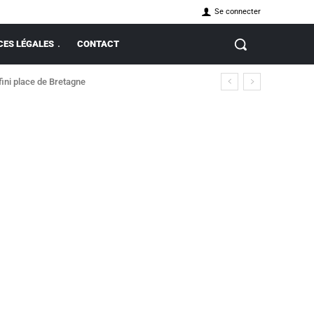
Se connecter
ES LÉGALES
CONTACT
fini place de Bretagne