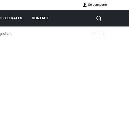
Se connecter
ES LÉGALES
CONTACT
ignotant