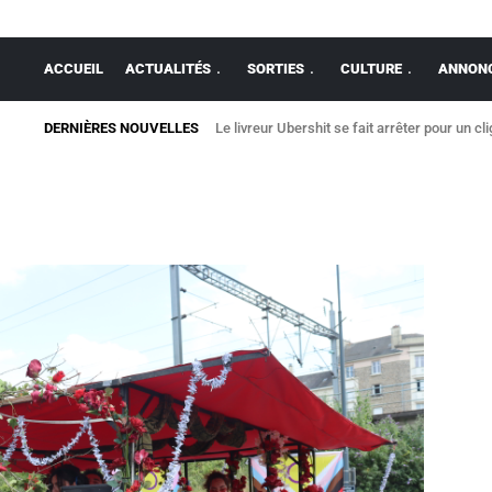
ACCUEIL
ACTUALITÉS
SORTIES
CULTURE
ANNONC
DERNIÈRES NOUVELLES
Le livreur Ubershit se fait arrêter pour un cl