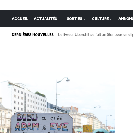
ACCUEIL
ACTUALITÉS
SORTIES
CULTURE
ANNONC
DERNIÈRES NOUVELLES
Le livreur Ubershit se fait arrêter pour un cl