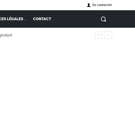
Se connecter
ES LÉGALES
CONTACT
ignotant