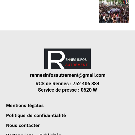
rennesinfosautrement@gmail.com
RCS de Rennes : 752 406 884
Service de presse : 0620 W
Mentions légales
Politique de confidentialité
Nous contacter