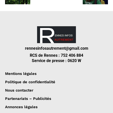
rennesinfosautrement@gmail.com
RCS de Rennes : 752 406 884
Service de presse : 0620 W
Mentions légales
Politique de confidentialité
Nous contacter
Partenariats – Publicités
Annonces légales