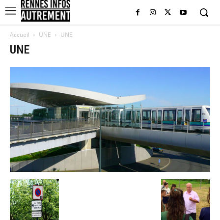
Accueil
UNE
UNE
UNE