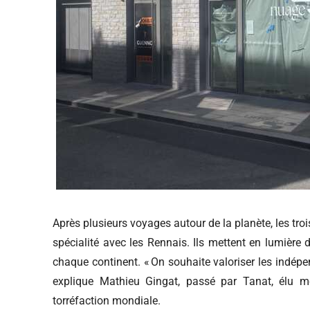
Après plusieurs voyages autour de la planète, les tro
spécialité avec les Rennais. Ils mettent en lumière 
chaque continent. « On souhaite valoriser les indépen
explique Mathieu Gingat, passé par Tanat, élu m
torréfaction mondiale.