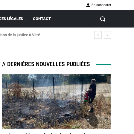
Se connecter
ES LÉGALES
CONTACT
de la justice à Vitré
incendie
// DERNIÈRES NOUVELLES PUBLIÉES