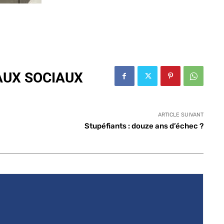
AUX SOCIAUX
ARTICLE SUIVANT
Stupéfiants : douze ans d’échec ?