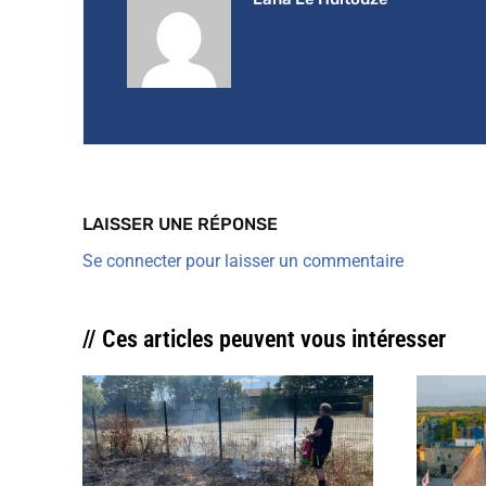
LAISSER UNE RÉPONSE
Se connecter pour laisser un commentaire
// Ces articles peuvent vous intéresser