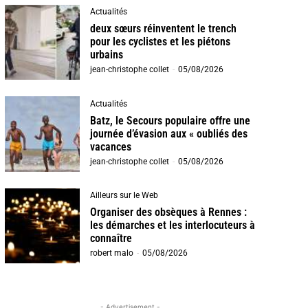
Actualités
deux sœurs réinventent le trench
pour les cyclistes et les piétons
urbains
jean-christophe collet
-
05/08/2026
Actualités
Batz, le Secours populaire offre une
journée d’évasion aux « oubliés des
vacances
jean-christophe collet
-
05/08/2026
Ailleurs sur le Web
Organiser des obsèques à Rennes :
les démarches et les interlocuteurs à
connaître
robert malo
-
05/08/2026
- Advertisement -