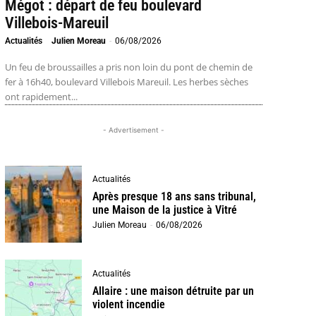
Mégot : départ de feu boulevard
Villebois-Mareuil
Actualités
Julien Moreau
-
06/08/2026
Un feu de broussailles a pris non loin du pont de chemin de
fer à 16h40, boulevard Villebois Mareuil. Les herbes sèches
ont rapidement...
- Advertisement -
Actualités
Après presque 18 ans sans tribunal,
une Maison de la justice à Vitré
Julien Moreau
-
06/08/2026
Actualités
Allaire : une maison détruite par un
violent incendie