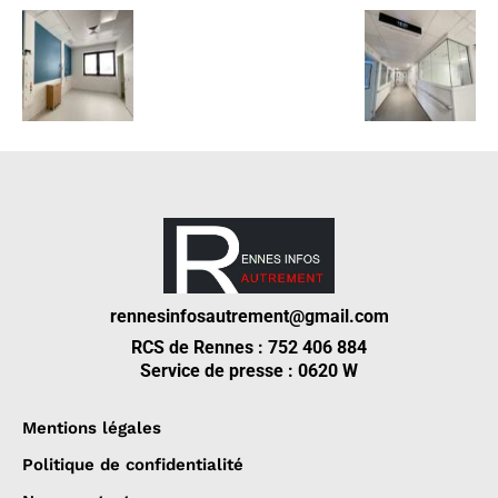
rennesinfosautrement@gmail.com
RCS de Rennes : 752 406 884
Service de presse : 0620 W
Mentions légales
Politique de confidentialité