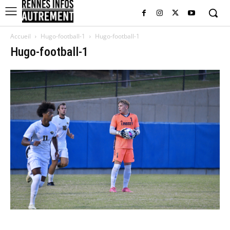
Accueil
Hugo-football-1
Hugo-football-1
Hugo-football-1