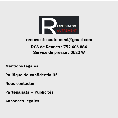
rennesinfosautrement@gmail.com
RCS de Rennes : 752 406 884
Service de presse : 0620 W
Mentions légales
Politique de confidentialité
Nous contacter
Partenariats – Publicités
Annonces légales