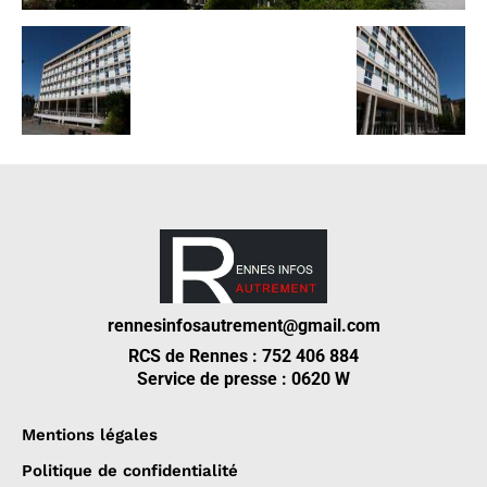
rennesinfosautrement@gmail.com
RCS de Rennes : 752 406 884
Service de presse : 0620 W
Mentions légales
Politique de confidentialité