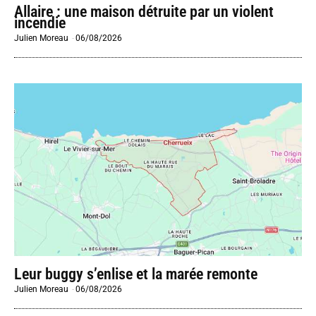
Allaire : une maison détruite par un violent
incendie
Julien Moreau
-
06/08/2026
Leur buggy s’enlise et la marée remonte
Julien Moreau
-
06/08/2026