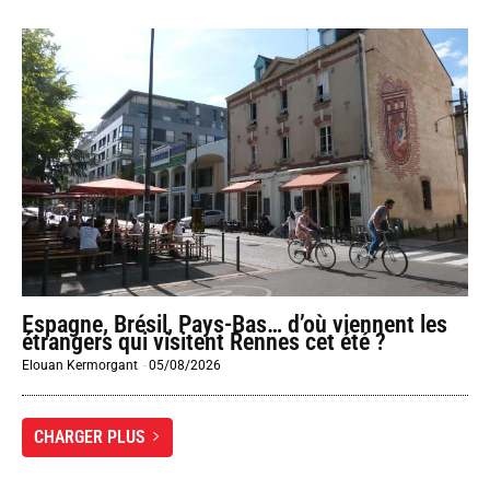
Espagne, Brésil, Pays-Bas… d’où viennent les
étrangers qui visitent Rennes cet été ?
Elouan Kermorgant
-
05/08/2026
CHARGER PLUS