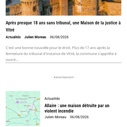
Après presque 18 ans sans tribunal, une Maison de la justice à
Vitré
Actualités
Julien Moreau
-
06/08/2026
C'est une bonne nouvelle pour le droit. Plus de 17 ans après la
fermeture du tribunal d'instance de Vitré, la commune s'apprête à
ouvrir...
- Advertisement -
Actualités
Allaire : une maison détruite par un
violent incendie
Julien Moreau
-
06/08/2026