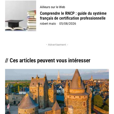
Ailleurs sur le Web
Comprendre le RNCP : guide du système
français de certification professionnelle
robert malo
-
05/08/2026
- Advertisement -
// Ces articles peuvent vous intéresser