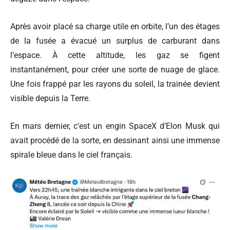
Après avoir placé sa charge utile en orbite, l’un des étages
de la fusée a évacué un surplus de carburant dans
l’espace. À cette altitude, les gaz se figent
instantanément, pour créer une sorte de nuage de glace.
Une fois frappé par les rayons du soleil, la trainée devient
visible depuis la Terre.
En mars dernier, c’est un engin SpaceX d’Elon Musk qui
avait procédé de la sorte, en dessinant ainsi une immense
spirale bleue dans le ciel français.