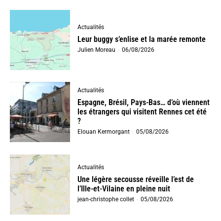
Actualités
Leur buggy s’enlise et la marée remonte
Julien Moreau
-
06/08/2026
Actualités
Espagne, Brésil, Pays-Bas… d’où viennent
les étrangers qui visitent Rennes cet été
?
Elouan Kermorgant
-
05/08/2026
Actualités
Une légère secousse réveille l’est de
l’Ille-et-Vilaine en pleine nuit
jean-christophe collet
-
05/08/2026