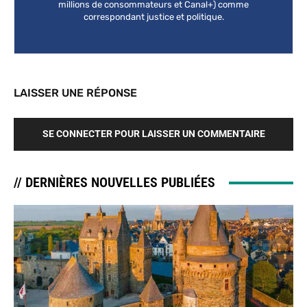
millions de consommateurs et Canal+) comme
correspondant justice et politique.
LAISSER UNE RÉPONSE
SE CONNECTER POUR LAISSER UN COMMENTAIRE
// DERNIÈRES NOUVELLES PUBLIÉES