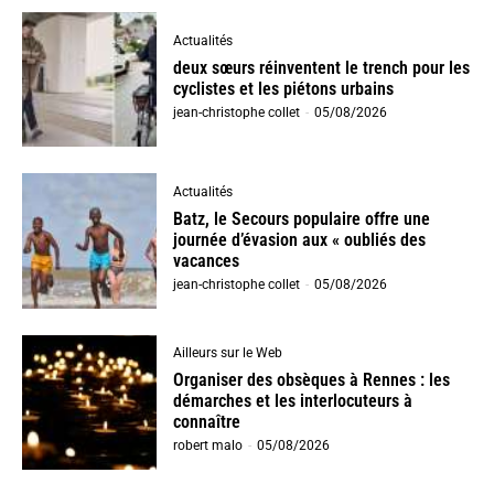
Actualités
deux sœurs réinventent le trench pour les
cyclistes et les piétons urbains
jean-christophe collet
-
05/08/2026
Actualités
Batz, le Secours populaire offre une
journée d’évasion aux « oubliés des
vacances
jean-christophe collet
-
05/08/2026
Ailleurs sur le Web
Organiser des obsèques à Rennes : les
démarches et les interlocuteurs à
connaître
robert malo
-
05/08/2026