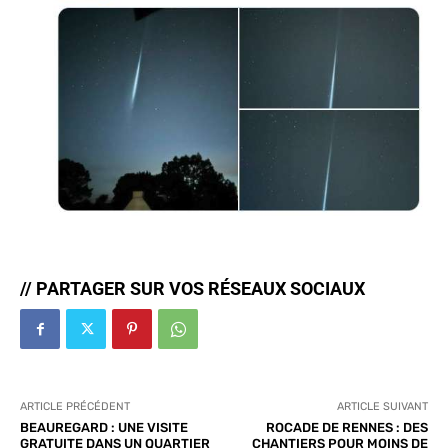
// PARTAGER SUR VOS RÉSEAUX SOCIAUX
ARTICLE PRÉCÉDENT
ARTICLE SUIVANT
BEAUREGARD : UNE VISITE
ROCADE DE RENNES : DES
GRATUITE DANS UN QUARTIER
CHANTIERS POUR MOINS DE