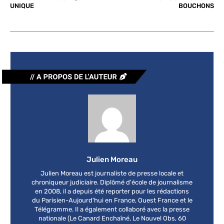
UNIQUE
BOUCHONS
Julien Moreau
Julien Moreau est journaliste de presse locale et
chroniqueur judiciaire. Diplômé d'école de journalisme
en 2008, il a depuis été reporter pour les rédactions
du Parisien-Aujourd'hui en France, Ouest France et le
Télégramme. Il a également collaboré avec la presse
nationale (Le Canard Enchaîné, Le Nouvel Obs, 60