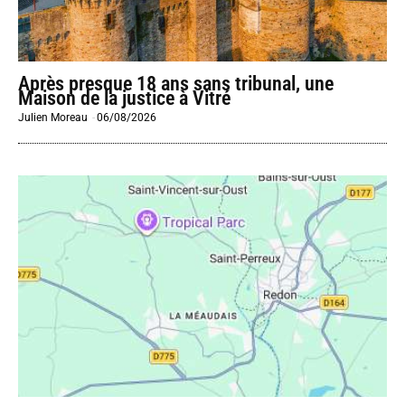
Après presque 18 ans sans tribunal, une
Maison de la justice à Vitré
Julien Moreau
-
06/08/2026