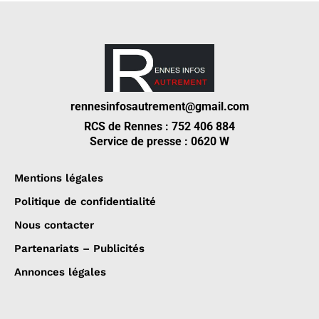
rennesinfosautrement@gmail.com
RCS de Rennes : 752 406 884
Service de presse : 0620 W
Mentions légales
Politique de confidentialité
Nous contacter
Partenariats – Publicités
Annonces légales