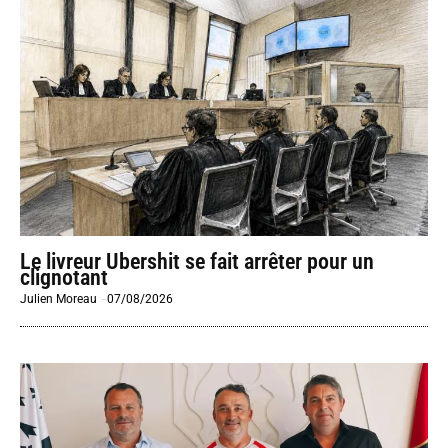
Le livreur Ubershit se fait arrêter pour un
clignotant
Julien Moreau
-
07/08/2026