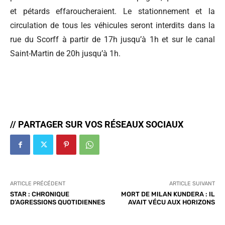
et pétards effaroucheraient. Le stationnement et la
circulation de tous les véhicules seront interdits dans la
rue du Scorff à partir de 17h jusqu’à 1h et sur le canal
Saint-Martin de 20h jusqu’à 1h.
// PARTAGER SUR VOS RÉSEAUX SOCIAUX
ARTICLE PRÉCÉDENT
ARTICLE SUIVANT
STAR : CHRONIQUE
MORT DE MILAN KUNDERA : IL
D’AGRESSIONS QUOTIDIENNES
AVAIT VÉCU AUX HORIZONS