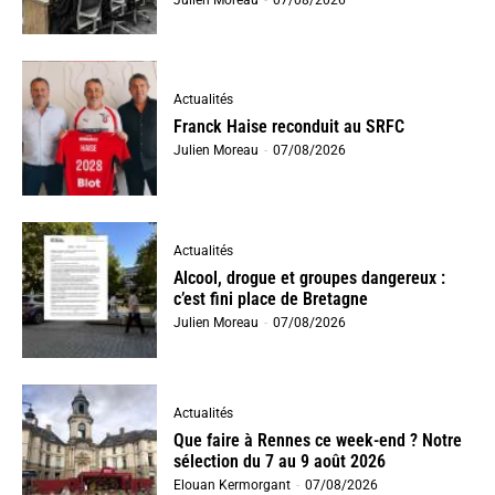
Actualités
Franck Haise reconduit au SRFC
Julien Moreau
-
07/08/2026
Actualités
Alcool, drogue et groupes dangereux :
c’est fini place de Bretagne
Julien Moreau
-
07/08/2026
Actualités
Que faire à Rennes ce week-end ? Notre
sélection du 7 au 9 août 2026
Elouan Kermorgant
-
07/08/2026