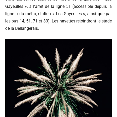
Gayeulles », à l’arrêt de la ligne 51 (accessible depuis la
ligne b du métro, station « Les Gayeulles », ainsi que par
les bus 14, 51, 71 et 83). Les navettes rejoindront le stade
de la Bellangerais.