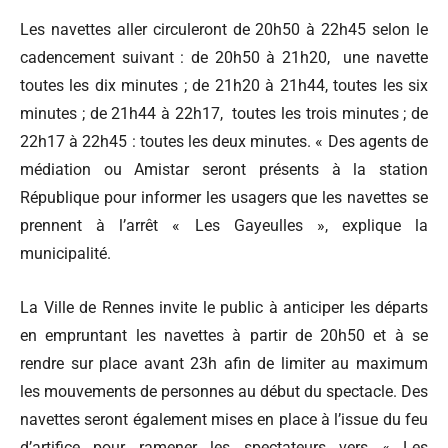
Les navettes aller circuleront de 20h50 à 22h45 selon le
cadencement suivant : de 20h50 à 21h20, une navette
toutes les dix minutes ; de 21h20 à 21h44, toutes les six
minutes ; de 21h44 à 22h17, toutes les trois minutes ; de
22h17 à 22h45 : toutes les deux minutes. « Des agents de
médiation ou Amistar seront présents à la station
République pour informer les usagers que les navettes se
prennent à l’arrêt « Les Gayeulles », explique la
municipalité.
La Ville de Rennes invite le public à anticiper les départs
en empruntant les navettes à partir de 20h50 et à se
rendre sur place avant 23h afin de limiter au maximum
les mouvements de personnes au début du spectacle. Des
navettes seront également mises en place à l’issue du feu
d’artifice pour ramener les spectateurs vers « Les