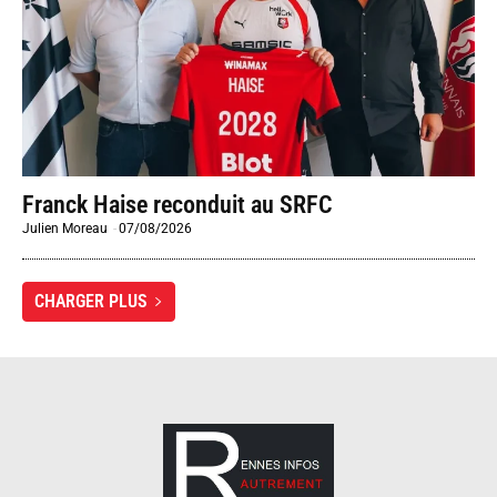
Franck Haise reconduit au SRFC
Julien Moreau
-
07/08/2026
CHARGER PLUS