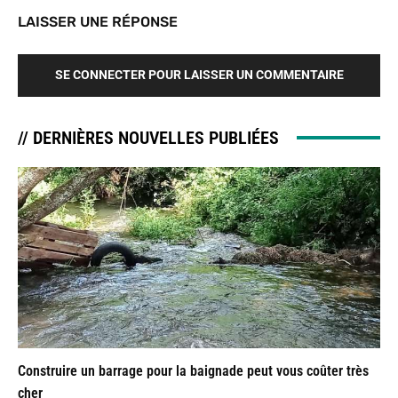
LAISSER UNE RÉPONSE
SE CONNECTER POUR LAISSER UN COMMENTAIRE
// DERNIÈRES NOUVELLES PUBLIÉES
Construire un barrage pour la baignade peut vous coûter très
cher