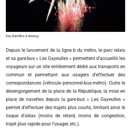
Feu d’artifice à Annecy.
Depuis le lancement de la ligne b du métro, le parc relais
et sa gare-bus « Les Gayeulles » permettent d’accueillir les
voyageurs sur un site entièrement dédié aux transports en
commun et permettant aux usagers d’effectuer des
correspondances (véhicule personnel-bus-métro). Outre le
désengorgement de la place de la République, la mise en
place de navettes depuis la gare-bus « Les Gayeulles »
permet d’effectuer des trajets plus courts, limitant ainsi le
risque d’aléas (moins de retard, moins de congestion,
trajet plus rapide pour l’usager, etc.).