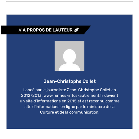
Jean-Christophe Collet
Lancé par le journaliste Jean-Christophe Collet en
2012/2013, www.rennes-infos-autrement.fr devient
un site d’informations en 2015 et est reconnu comme
site d’informations en ligne par le ministère de la
Culture et de la communication.