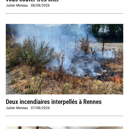
Julien Moreau
-
08/08/2026
Deux incendiaires interpellés à Rennes
Julien Moreau
-
07/08/2026