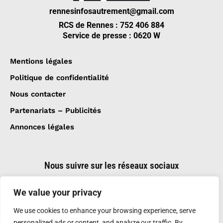
rennesinfosautrement@gmail.com
RCS de Rennes : 752 406 884
Service de presse : 0620 W
Mentions légales
Politique de confidentialité
Nous contacter
Partenariats – Publicités
Annonces légales
Nous suivre sur les réseaux sociaux
We value your privacy
We use cookies to enhance your browsing experience, serve
personalized ads or content, and analyze our traffic. By