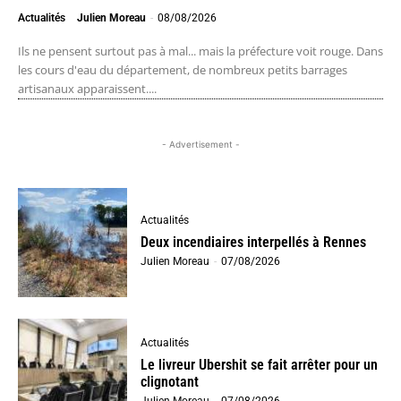
Actualités
Julien Moreau
-
08/08/2026
Ils ne pensent surtout pas à mal... mais la préfecture voit rouge. Dans
les cours d'eau du département, de nombreux petits barrages
artisanaux apparaissent....
- Advertisement -
Actualités
Deux incendiaires interpellés à Rennes
Julien Moreau
-
07/08/2026
Actualités
Le livreur Ubershit se fait arrêter pour un
clignotant
Julien Moreau
-
07/08/2026