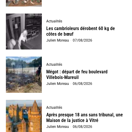
Actualités
Les cambrioleurs dérobent 60 kg de
côtes de bœuf
Julien Moreau
-
07/08/2026
Actualités
Mégot : départ de feu boulevard
Villebois-Mareuil
Julien Moreau
-
06/08/2026
Actualités
Après presque 18 ans sans tribunal, une
Maison de la justice à Vitré
Julien Moreau
-
06/08/2026