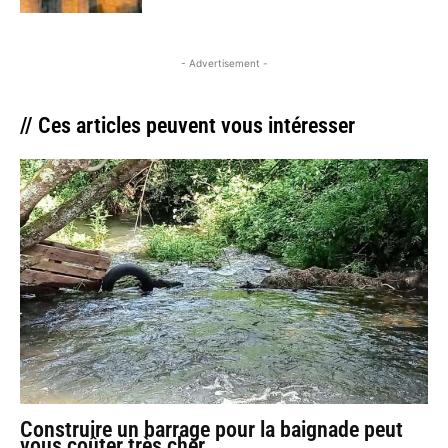
- Advertisement -
// Ces articles peuvent vous intéresser
Construire un barrage pour la baignade peut
vous coûter très cher