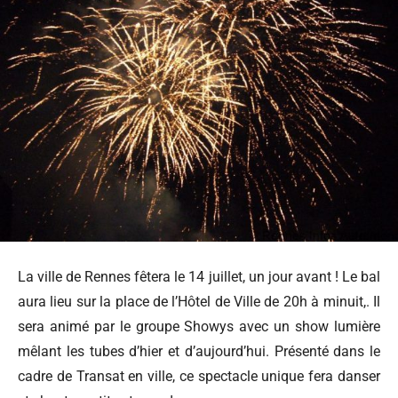
La ville de Rennes fêtera le 14 juillet, un jour avant ! Le bal
aura lieu sur la place de l’Hôtel de Ville de 20h à minuit,. Il
sera animé par le groupe Showys avec un show lumière
mêlant les tubes d’hier et d’aujourd’hui. Présenté dans le
cadre de Transat en ville, ce spectacle unique fera danser