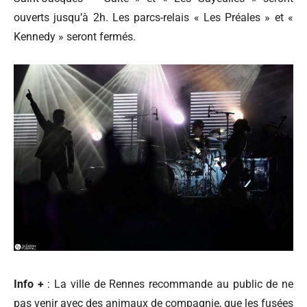
ouverts jusqu’à 2h. Les parcs-relais « Les Préales » et «
Kennedy » seront fermés.
Info +
: La ville de Rennes recommande au public de ne
pas venir avec des animaux de compagnie, que les fusées