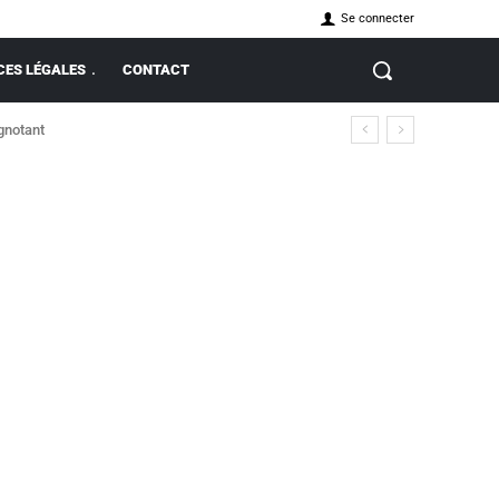
Se connecter
ES LÉGALES
CONTACT
ignotant