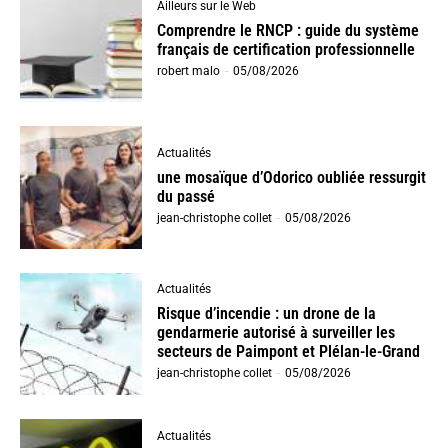
Ailleurs sur le Web
Comprendre le RNCP : guide du système
français de certification professionnelle
robert malo
-
05/08/2026
Actualités
une mosaïque d’Odorico oubliée ressurgit
du passé
jean-christophe collet
-
05/08/2026
Actualités
Risque d’incendie : un drone de la
gendarmerie autorisé à surveiller les
secteurs de Paimpont et Plélan-le-Grand
jean-christophe collet
-
05/08/2026
Actualités