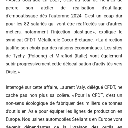
perdre son atelier de réalisation d’outillage
d’emboutissage dès l’automne 2024. C’est un coup dur
pour les 82 salariés qui vont être réaffectés sur d’autres
métiers, notamment l’injection plastique », explique le
syndicat CFDT Métallurgie Coeur Bretagne. « La direction
justifie son choix par des raisons économiques. Les sites
de Tychy (Pologne) et Mirafiori (Italie) vont également
subir progressivement cette délocalisation d’activités vers
l’Asie. »
Interrogé sur cette affaire, Laurent Valy, délégué CFDT, ne
cache pas non plus sa colère. « Pour la CFDT, c’est un
non-sens écologique de fabriquer des milliers de tonnes
d’outils en Asie pour équiper les lignes de production en
Europe. Nos usines automobiles Stellantis en Europe vont
devenir dépendantes de la livraison des outils en