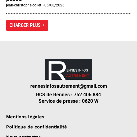
jean-christophe collet
-
05/08/2026
CHARGER PLUS
rennesinfosautrement@gmail.com
RCS de Rennes : 752 406 884
Service de presse : 0620 W
Mentions légales
Politique de confidentialité
Nous contacter