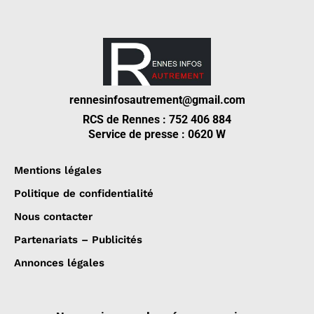
rennesinfosautrement@gmail.com
RCS de Rennes : 752 406 884
Service de presse : 0620 W
Mentions légales
Politique de confidentialité
Nous contacter
Partenariats – Publicités
Annonces légales