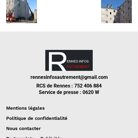
rennesinfosautrement@gmail.com
RCS de Rennes : 752 406 884
Service de presse : 0620 W
Mentions légales
Politique de confidentialité
Nous contacter