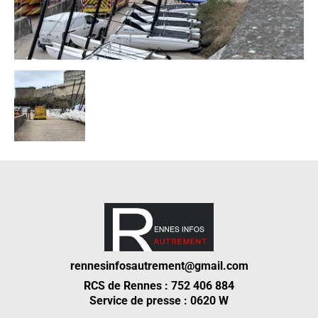
rennesinfosautrement@gmail.com
RCS de Rennes : 752 406 884
Service de presse : 0620 W