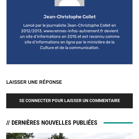
Jean-Christophe Collet
Lancé par le journaliste Jean-Christophe Collet en
2012/2013, www.rennes-infos-autrement.fr devient
un site d’informations en 2015 et est reconnu comme
site d’informations en ligne par le ministère de la
Culture et de la communication.
LAISSER UNE RÉPONSE
SE CONNECTER POUR LAISSER UN COMMENTAIRE
// DERNIÈRES NOUVELLES PUBLIÉES