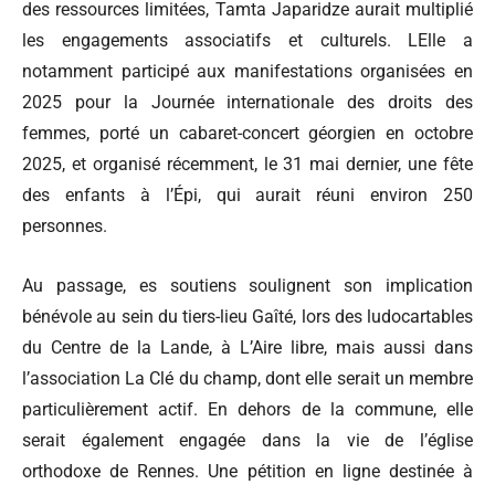
des ressources limitées, Tamta Japaridze aurait multiplié
les engagements associatifs et culturels. LElle a
notamment participé aux manifestations organisées en
2025 pour la Journée internationale des droits des
femmes, porté un cabaret-concert géorgien en octobre
2025, et organisé récemment, le 31 mai dernier, une fête
des enfants à l’Épi, qui aurait réuni environ 250
personnes.
Au passage, es soutiens soulignent son implication
bénévole au sein du tiers-lieu Gaîté, lors des ludocartables
du Centre de la Lande, à L’Aire libre, mais aussi dans
l’association La Clé du champ, dont elle serait un membre
particulièrement actif. En dehors de la commune, elle
serait également engagée dans la vie de l’église
orthodoxe de Rennes. Une pétition en ligne destinée à