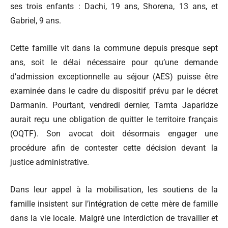
ses trois enfants : Dachi, 19 ans, Shorena, 13 ans, et
Gabriel, 9 ans.
Cette famille vit dans la commune depuis presque sept
ans, soit le délai nécessaire pour qu’une demande
d’admission exceptionnelle au séjour (AES) puisse être
examinée dans le cadre du dispositif prévu par le décret
Darmanin. Pourtant, vendredi dernier, Tamta Japaridze
aurait reçu une obligation de quitter le territoire français
(OQTF). Son avocat doit désormais engager une
procédure afin de contester cette décision devant la
justice administrative.
Dans leur appel à la mobilisation, les soutiens de la
famille insistent sur l’intégration de cette mère de famille
dans la vie locale. Malgré une interdiction de travailler et