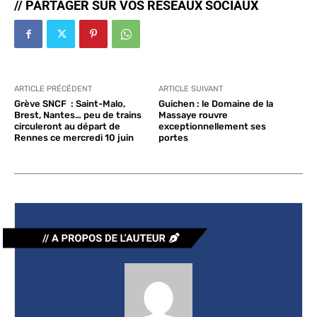
// PARTAGER SUR VOS RÉSEAUX SOCIAUX
ARTICLE PRÉCÉDENT
ARTICLE SUIVANT
Grève SNCF : Saint-Malo,
Guichen : le Domaine de la
Brest, Nantes… peu de trains
Massaye rouvre
circuleront au départ de
exceptionnellement ses
Rennes ce mercredi 10 juin
portes