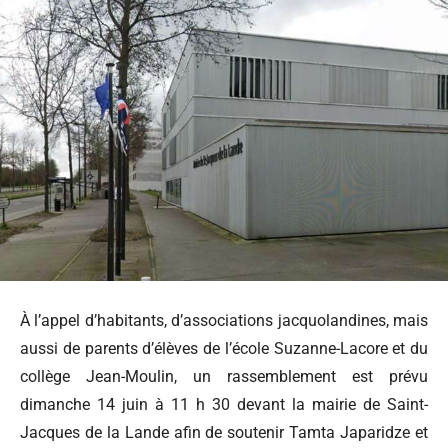
À l’appel d’habitants, d’associations jacquolandines, mais
aussi de parents d’élèves de l’école Suzanne-Lacore et du
collège Jean-Moulin, un rassemblement est prévu
dimanche 14 juin à 11 h 30 devant la mairie de Saint-
Jacques de la Lande afin de soutenir Tamta Japaridze et