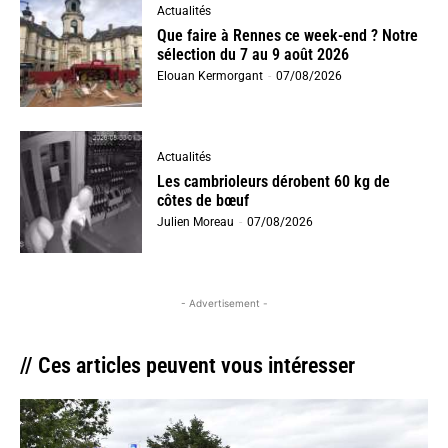
Actualités
Que faire à Rennes ce week-end ? Notre
sélection du 7 au 9 août 2026
Elouan Kermorgant
-
07/08/2026
Actualités
Les cambrioleurs dérobent 60 kg de
côtes de bœuf
Julien Moreau
-
07/08/2026
- Advertisement -
// Ces articles peuvent vous intéresser