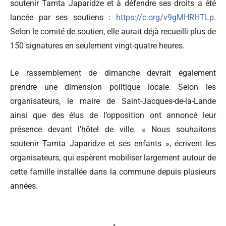
soutenir Tamta Japaridze et à défendre ses droits a été
lancée par ses soutiens :
https://c.org/v9gMHRHTLp
.
Selon le comité de soutien, elle aurait déjà recueilli plus de
150 signatures en seulement vingt-quatre heures.
Le rassemblement de dimanche devrait également
prendre une dimension politique locale. Selon les
organisateurs, le maire de Saint-Jacques-de-la-Lande
ainsi que des élus de l’opposition ont annoncé leur
présence devant l’hôtel de ville. « Nous souhaitons
soutenir Tamta Japaridze et ses enfants », écrivent les
organisateurs, qui espèrent mobiliser largement autour de
cette famille installée dans la commune depuis plusieurs
années.