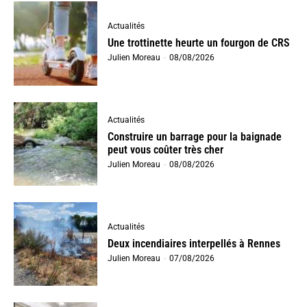
Actualités
Une trottinette heurte un fourgon de CRS
Julien Moreau
-
08/08/2026
Actualités
Construire un barrage pour la baignade
peut vous coûter très cher
Julien Moreau
-
08/08/2026
Actualités
Deux incendiaires interpellés à Rennes
Julien Moreau
-
07/08/2026