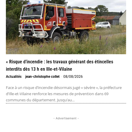
« Risque d’incendie : les travaux générant des étincelles
interdits dès 13 h en Ille-et-Vilaine
Actualités
jean-christophe collet
-
08/08/2026
Face à un risque d’incendie désormais jugé « sévère », la préfecture
d’Ille-et-Vilaine renforce les mesures de prévention dans 69
communes du département. Jusqu’au...
- Advertisement -