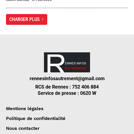
CHARGER PLUS
rennesinfosautrement@gmail.com
RCS de Rennes : 752 406 884
Service de presse : 0620 W
Mentions légales
Politique de confidentialité
Nous contacter