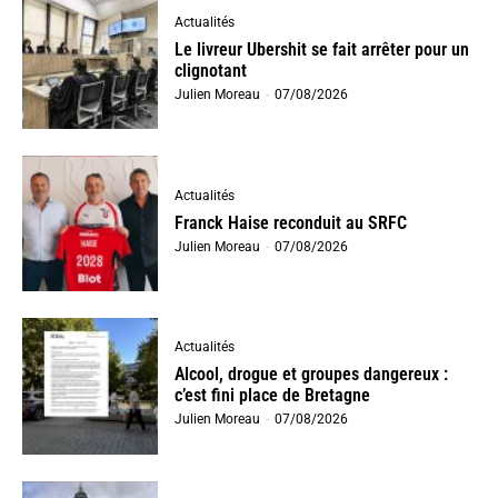
Actualités
Le livreur Ubershit se fait arrêter pour un
clignotant
Julien Moreau
-
07/08/2026
Actualités
Franck Haise reconduit au SRFC
Julien Moreau
-
07/08/2026
Actualités
Alcool, drogue et groupes dangereux :
c’est fini place de Bretagne
Julien Moreau
-
07/08/2026