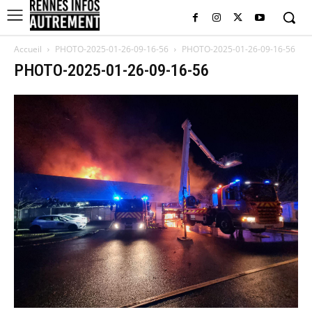
Accueil
PHOTO-2025-01-26-09-16-56
PHOTO-2025-01-26-09-16-56
PHOTO-2025-01-26-09-16-56