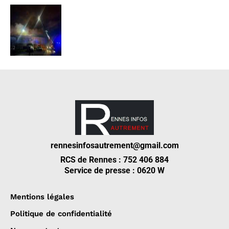
rennesinfosautrement@gmail.com
RCS de Rennes : 752 406 884
Service de presse : 0620 W
Mentions légales
Politique de confidentialité