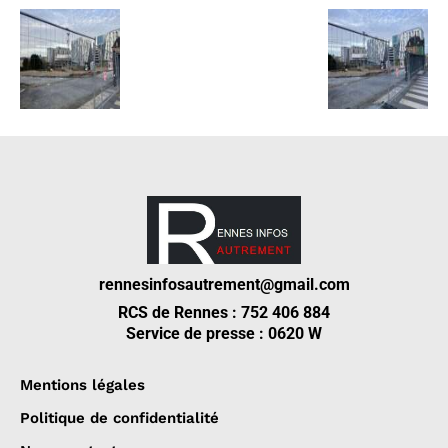
rennesinfosautrement@gmail.com
RCS de Rennes : 752 406 884
Service de presse : 0620 W
Mentions légales
Politique de confidentialité