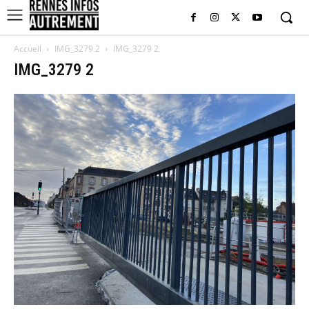
Accueil
IMG_3279 2
IMG_3279 2
IMG_3279 2