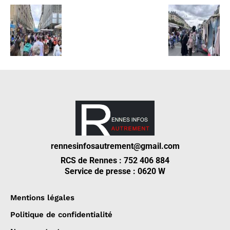
rennesinfosautrement@gmail.com
RCS de Rennes : 752 406 884
Service de presse : 0620 W
Mentions légales
Politique de confidentialité