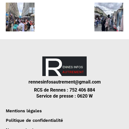
rennesinfosautrement@gmail.com
RCS de Rennes : 752 406 884
Service de presse : 0620 W
Mentions légales
Politique de confidentialité