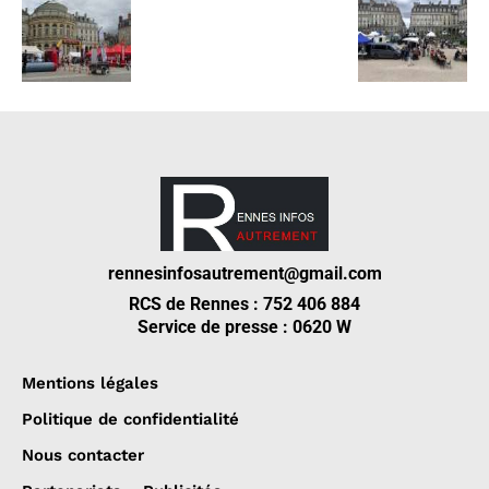
rennesinfosautrement@gmail.com
RCS de Rennes : 752 406 884
Service de presse : 0620 W
Mentions légales
Politique de confidentialité
Nous contacter