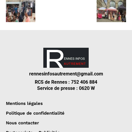
rennesinfosautrement@gmail.com
RCS de Rennes : 752 406 884
Service de presse : 0620 W
Mentions légales
Politique de confidentialité
Nous contacter