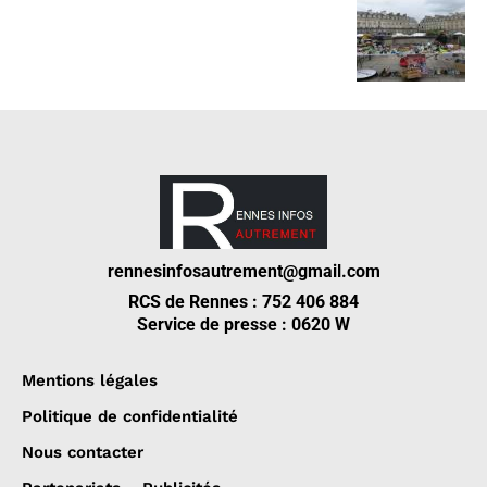
rennesinfosautrement@gmail.com
RCS de Rennes : 752 406 884
Service de presse : 0620 W
Mentions légales
Politique de confidentialité
Nous contacter