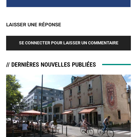
LAISSER UNE RÉPONSE
SE CONNECTER POUR LAISSER UN COMMENTAIRE
// DERNIÈRES NOUVELLES PUBLIÉES