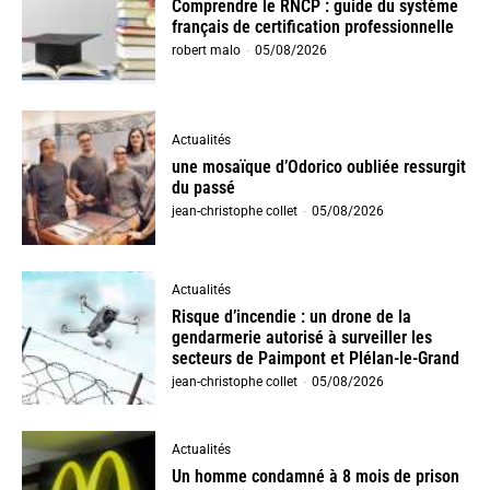
Comprendre le RNCP : guide du système
français de certification professionnelle
robert malo
-
05/08/2026
Actualités
une mosaïque d’Odorico oubliée ressurgit
du passé
jean-christophe collet
-
05/08/2026
Actualités
Risque d’incendie : un drone de la
gendarmerie autorisé à surveiller les
secteurs de Paimpont et Plélan-le-Grand
jean-christophe collet
-
05/08/2026
Actualités
Un homme condamné à 8 mois de prison