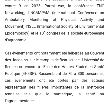
contre 9 en 2023. Parmi eux, la conférence TNC
Networking, l’INCAMPAM (International Conference on
Ambulatory Monitoring of Physical Activity and
Movement), l’ISEE (International Society of Environmental
e
Epidemiology) et le 18
congrès de la société européenne
d’agronomie.
Ces événements ont notamment été hébergés au Couvent
des Jacobins, sur le campus de Beaulieu de l’Université de
Rennes ou encore à l’Ecole des Hautes Etudes en Santé
Publique (EHESP). Rassemblant de 70 à 800 personnes,
ces événements ont été portés par des acteurs
représentant des filières importantes de la métropole
rennaise tels que le numérique, la santé ou
l’agroalimentaire.