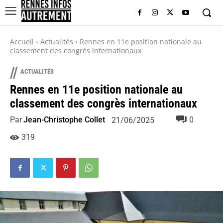
Accueil
Actualités
Rennes en 11e position nationale au
classement des congrès internationaux
//
ACTUALITÉS
Rennes en 11e position nationale au
classement des congrès internationaux
Par
Jean-Christophe Collet
0
21/06/2025
319