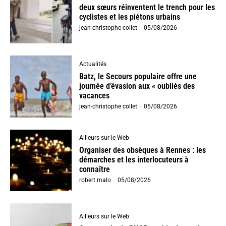
deux sœurs réinventent le trench pour les
cyclistes et les piétons urbains
jean-christophe collet
-
05/08/2026
Actualités
Batz, le Secours populaire offre une
journée d’évasion aux « oubliés des
vacances
jean-christophe collet
-
05/08/2026
Ailleurs sur le Web
Organiser des obsèques à Rennes : les
démarches et les interlocuteurs à
connaître
robert malo
-
05/08/2026
Ailleurs sur le Web