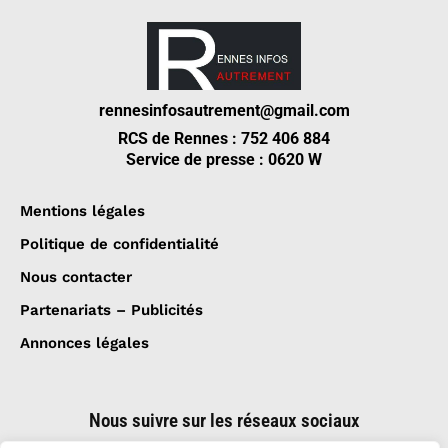
rennesinfosautrement@gmail.com
RCS de Rennes : 752 406 884
Service de presse : 0620 W
Mentions légales
Politique de confidentialité
Nous contacter
Partenariats – Publicités
Annonces légales
Nous suivre sur les réseaux sociaux