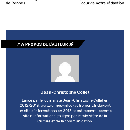
de Rennes
cour de notre rédaction
Jean-Christophe Collet
Lancé par le journaliste Jean-Christophe Collet en
2012/2013, www.rennes-infos-autrement.fr devient
un site d’informations en 2015 et est reconnu comme
site d’informations en ligne par le ministère de la
Culture et de la communication.