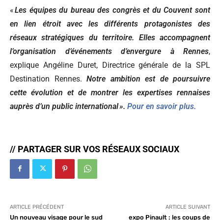
«
Les équipes du bureau des congrès et du Couvent sont
en lien étroit avec les différents protagonistes des
réseaux stratégiques du territoire. Elles accompagnent
l’organisation d’événements d’envergure à Rennes
,
explique Angéline Duret, Directrice générale de la SPL
Destination Rennes.
Notre ambition est de poursuivre
cette évolution et de montrer les expertises rennaises
auprès d’un public international ».
Pour en savoir plus.
// PARTAGER SUR VOS RÉSEAUX SOCIAUX
ARTICLE PRÉCÉDENT
ARTICLE SUIVANT
Un nouveau visage pour le sud
expo Pinault : les coups de