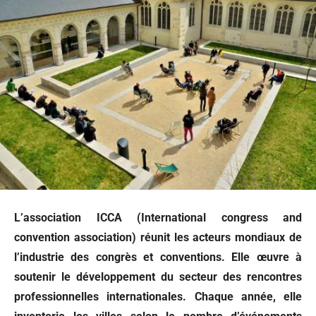
L’association ICCA (
International congress and
convention association
) réunit les acteurs mondiaux de
l’industrie des congrès et conventions. Elle œuvre à
soutenir le développement du secteur des rencontres
professionnelles internationales. Chaque année, elle