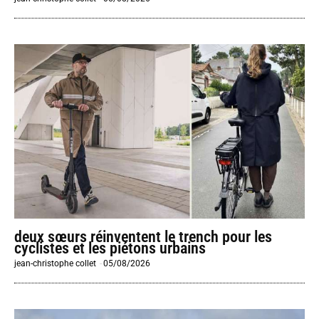
deux sœurs réinventent le trench pour les
cyclistes et les piétons urbains
jean-christophe collet
-
05/08/2026