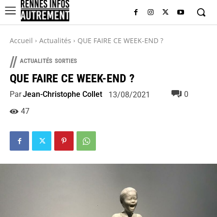
Accueil
Actualités
QUE FAIRE CE WEEK-END ?
//
ACTUALITÉS
SORTIES
QUE FAIRE CE WEEK-END ?
Par
Jean-Christophe Collet
0
13/08/2021
47