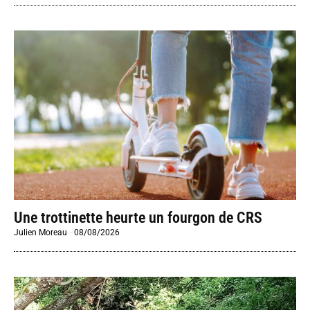
Une trottinette heurte un fourgon de CRS
Julien Moreau
-
08/08/2026