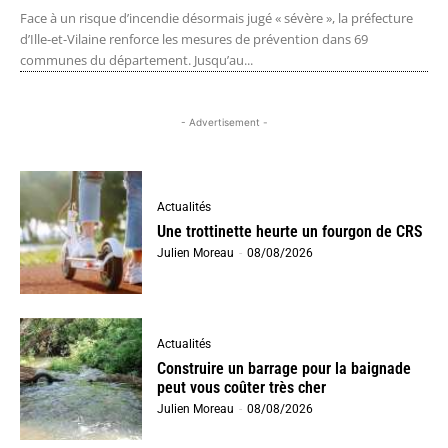
Face à un risque d’incendie désormais jugé « sévère », la préfecture
d’Ille-et-Vilaine renforce les mesures de prévention dans 69
communes du département. Jusqu’au...
- Advertisement -
Actualités
Une trottinette heurte un fourgon de CRS
Julien Moreau
-
08/08/2026
Actualités
Construire un barrage pour la baignade
peut vous coûter très cher
Julien Moreau
-
08/08/2026