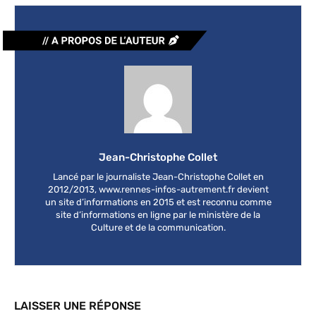
Jean-Christophe Collet
Lancé par le journaliste Jean-Christophe Collet en
2012/2013, www.rennes-infos-autrement.fr devient
un site d’informations en 2015 et est reconnu comme
site d’informations en ligne par le ministère de la
Culture et de la communication.
LAISSER UNE RÉPONSE