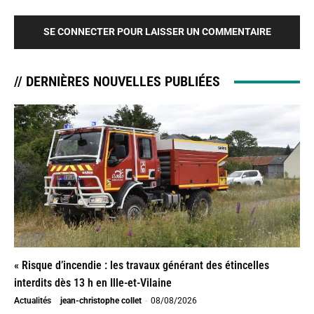
SE CONNECTER POUR LAISSER UN COMMENTAIRE
// DERNIÈRES NOUVELLES PUBLIÉES
« Risque d’incendie : les travaux générant des étincelles
interdits dès 13 h en Ille-et-Vilaine
Actualités
jean-christophe collet
-
08/08/2026