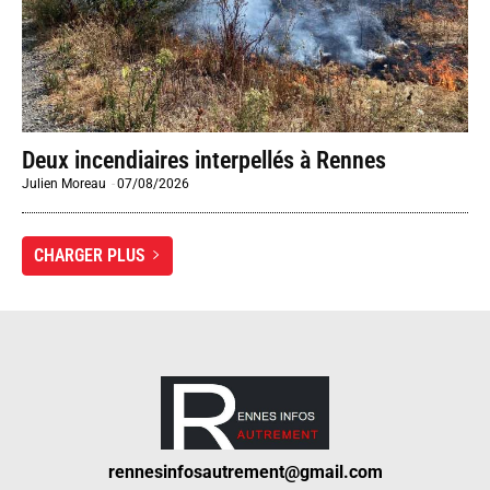
Deux incendiaires interpellés à Rennes
Julien Moreau
-
07/08/2026
CHARGER PLUS
rennesinfosautrement@gmail.com