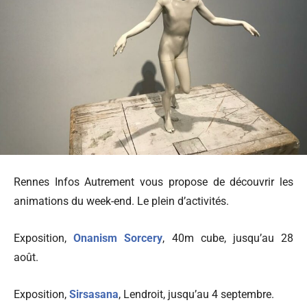
Rennes Infos Autrement vous propose de découvrir les
animations du week-end. Le plein d’activités.
Exposition,
Onanism Sorcery
, 40m cube, jusqu’au 28
août.
Exposition,
Sirsasana
, Lendroit, jusqu’au 4 septembre.