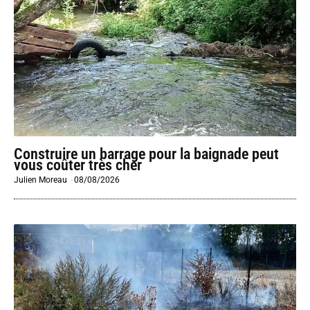
Construire un barrage pour la baignade peut
vous coûter très cher
Julien Moreau
-
08/08/2026