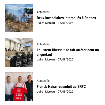
Actualités
Deux incendiaires interpellés à Rennes
Julien Moreau
-
07/08/2026
Actualités
Le livreur Ubershit se fait arrêter pour un
clignotant
Julien Moreau
-
07/08/2026
Actualités
Franck Haise reconduit au SRFC
Julien Moreau
-
07/08/2026