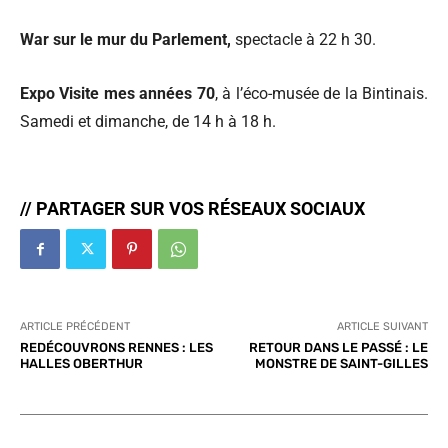
War sur le mur du Parlement,
spectacle à 22 h 30.
Expo Visite mes années 70
, à l’éco-musée de la Bintinais.
Samedi et dimanche, de 14 h à 18 h.
// PARTAGER SUR VOS RÉSEAUX SOCIAUX
ARTICLE PRÉCÉDENT
ARTICLE SUIVANT
REDÉCOUVRONS RENNES : LES
RETOUR DANS LE PASSÉ : LE
HALLES OBERTHUR
MONSTRE DE SAINT-GILLES