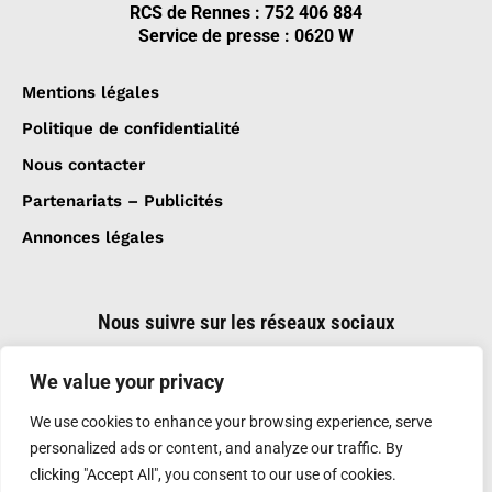
RCS de Rennes : 752 406 884
Service de presse : 0620 W
Mentions légales
Politique de confidentialité
Nous contacter
Partenariats – Publicités
Annonces légales
Nous suivre sur les réseaux sociaux
We value your privacy
We use cookies to enhance your browsing experience, serve
personalized ads or content, and analyze our traffic. By
clicking "Accept All", you consent to our use of cookies.