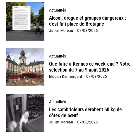
Actualités
Alcool, drogue et groupes dangereux :
c’est fini place de Bretagne
Julien Moreau
-
07/08/2026
Actualités
Que faire à Rennes ce week-end ? Notre
sélection du 7 au 9 août 2026
Elouan Kermorgant
-
07/08/2026
Actualités
Les cambrioleurs dérobent 60 kg de
côtes de bœuf
Julien Moreau
-
07/08/2026