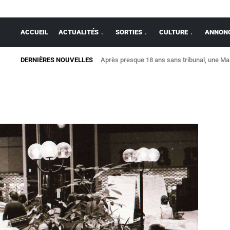
ACCUEIL
ACTUALITÉS
SORTIES
CULTURE
ANNONC
DERNIÈRES NOUVELLES
Après presque 18 ans sans tribunal, une Mais