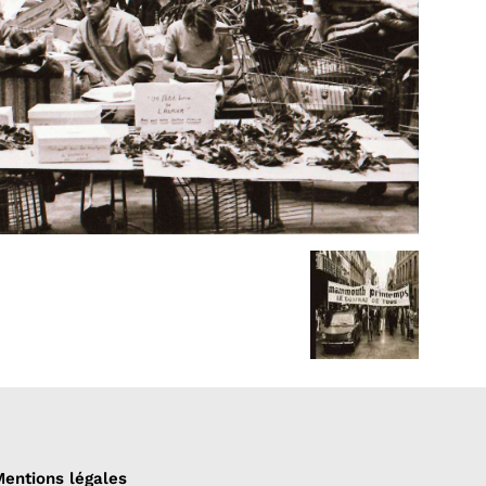
entions légales