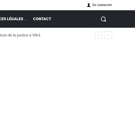
Se connecter
ES LÉGALES
CONTACT
on de la justice à Vitré