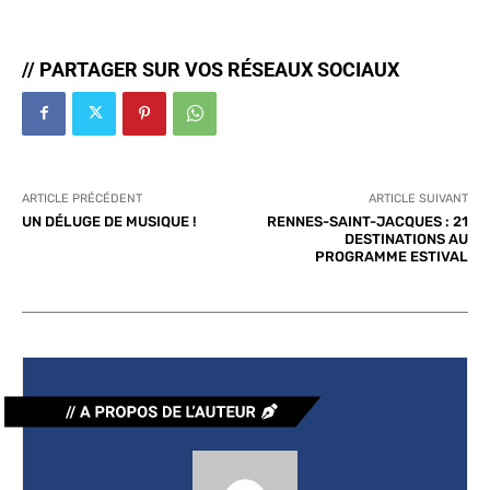
// PARTAGER SUR VOS RÉSEAUX SOCIAUX
ARTICLE PRÉCÉDENT
ARTICLE SUIVANT
UN DÉLUGE DE MUSIQUE !
RENNES-SAINT-JACQUES : 21
DESTINATIONS AU
PROGRAMME ESTIVAL