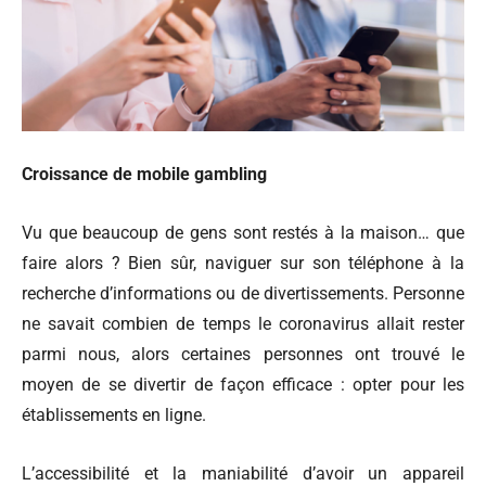
Croissance de mobile gambling
Vu que beaucoup de gens sont restés à la maison… que
faire alors ? Bien sûr, naviguer sur son téléphone à la
recherche d’informations ou de divertissements. Personne
ne savait combien de temps le coronavirus allait rester
parmi nous, alors certaines personnes ont trouvé le
moyen de se divertir de façon efficace : opter pour les
établissements en ligne.
L’accessibilité et la maniabilité d’avoir un appareil