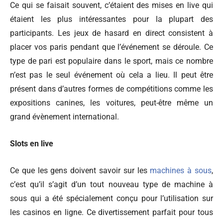
Ce qui se faisait souvent, c’étaient des mises en live qui
étaient les plus intéressantes pour la plupart des
participants. Les jeux de hasard en direct consistent à
placer vos paris pendant que l’événement se déroule. Ce
type de pari est populaire dans le sport, mais ce nombre
n’est pas le seul événement où cela a lieu. Il peut être
présent dans d’autres formes de compétitions comme les
expositions canines, les voitures, peut-être même un
grand évènement international.
Slots en live
Ce que les gens doivent savoir sur les
machines à sous
,
c’est qu’il s’agit d’un tout nouveau type de machine à
sous qui a été spécialement conçu pour l’utilisation sur
les casinos en ligne. Ce divertissement parfait pour tous