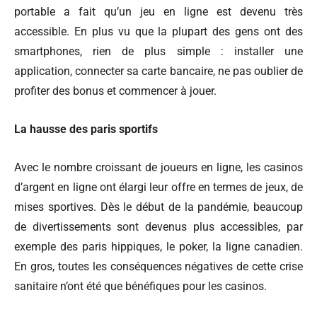
portable a fait qu’un jeu en ligne est devenu très
accessible. En plus vu que la plupart des gens ont des
smartphones, rien de plus simple : installer une
application, connecter sa carte bancaire, ne pas oublier de
profiter des bonus et commencer à jouer.
La hausse des paris sportifs
Avec le nombre croissant de joueurs en ligne, les casinos
d’argent en ligne ont élargi leur offre en termes de jeux, de
mises sportives. Dès le début de la pandémie, beaucoup
de divertissements sont devenus plus accessibles, par
exemple des paris hippiques, le poker, la ligne canadien.
En gros, toutes les conséquences négatives de cette crise
sanitaire n’ont été que bénéfiques pour les casinos.