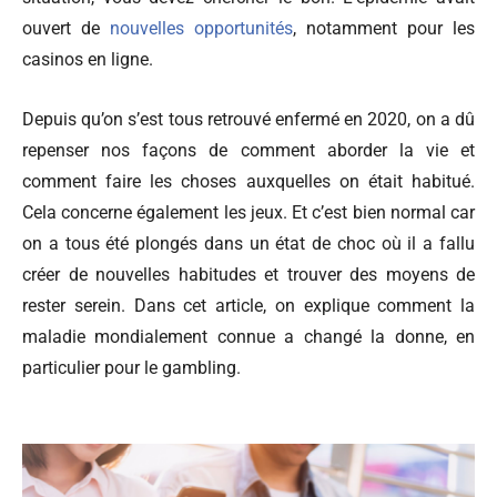
ouvert de
nouvelles opportunités
, notamment pour les
casinos en ligne.
Depuis qu’on s’est tous retrouvé enfermé en 2020, on a dû
repenser nos façons de comment aborder la vie et
comment faire les choses auxquelles on était habitué.
Cela concerne également les jeux. Et c’est bien normal car
on a tous été plongés dans un état de choc où il a fallu
créer de nouvelles habitudes et trouver des moyens de
rester serein. Dans cet article, on explique comment la
maladie mondialement connue a changé la donne, en
particulier pour le gambling.