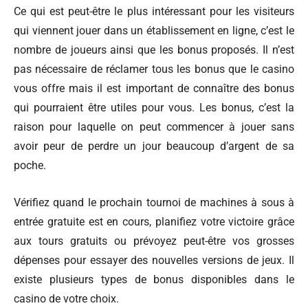
Ce qui est peut-être le plus intéressant pour les visiteurs
qui viennent jouer dans un établissement en ligne, c’est le
nombre de joueurs ainsi que les bonus proposés. Il n’est
pas nécessaire de réclamer tous les bonus que le casino
vous offre mais il est important de connaître des bonus
qui pourraient être utiles pour vous. Les bonus, c’est la
raison pour laquelle on peut commencer à jouer sans
avoir peur de perdre un jour beaucoup d’argent de sa
poche.
Vérifiez quand le prochain tournoi de machines à sous à
entrée gratuite est en cours, planifiez votre victoire grâce
aux tours gratuits ou prévoyez peut-être vos grosses
dépenses pour essayer des nouvelles versions de jeux. Il
existe plusieurs types de bonus disponibles dans le
casino de votre choix.