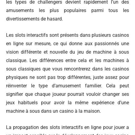
les types de challengers devient rapidement l’un des
amusements les plus populaires parmi tous les
divertissements de hasard.
Les slots interactifs sont présents dans plusieurs casinos
en ligne sur mesure, ce qui donne aux passionnés une
vision différente et nouvelle du jeu de machine à sous
classique. Les différences entre cela et les machines à
sous classiques que vous rencontrerez dans les casinos
physiques ne sont pas trop différentes, juste assez pour
réinventer le type d’amusement familier. Cela peut
signifier que chaque joueur pourrait vouloir changer ses
jeux habituels pour avoir la même expérience d’une
machine à sous dans un casino à la maison.
La propagation des slots interactifs en ligne pour jouer a